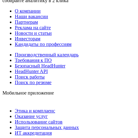
собирайте аналитику в 2 клика
О компании
Наши вакансии
Партнерам
Реклама на сайте
Новости и статьи
Инвесторам
Кандидаты по профессиям
Производственный календарь
Требования к ПО
Безопасный HeadHunter
HeadHunter API
Поиск работы
Поиск по резюме
Мобильное приложение
Этика и комплаенс
Оказание услуг
Использование сайтов
Защита персональных данных
ИТ аккредитация