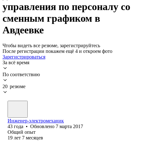
управления по персоналу со
сменным графиком в
Авдеевке
Чтобы видеть все резюме, зарегистрируйтесь
После регистрации покажем ещё 4 и откроем фото
Зарегистрироваться
За всё время
По соответствию
20 резюме
Инженер-электромеханик
43
года
•
Обновлено
7 марта 2017
Общий опыт
19
лет
7
месяцев