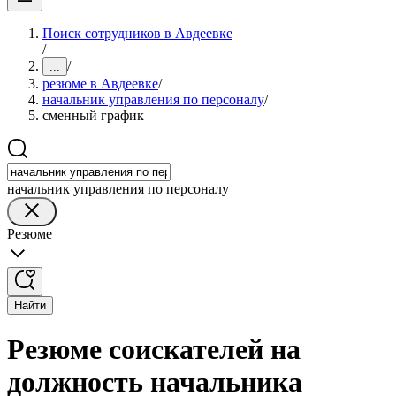
Поиск сотрудников в Авдеевке
/
/
...
резюме в Авдеевке
/
начальник управления по персоналу
/
сменный график
начальник управления по персоналу
Резюме
Найти
Резюме соискателей на
должность начальника