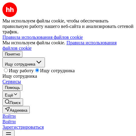
Мы используем файлы cookie, чтобы обеспечивать
правильную работу нашего веб-сайта и анализировать сетевой
трафик.
Правила использования файлов cookie
Мы используем файлы cookie.
Правила использования
файлов cookie
Понятно
Ищу сотрудника
Ищу работу
Ищу сотрудника
Ищу сотрудника
Сервисы
Помощь
Ещё
Поиск
Авдеевка
Войти
Войти
Зарегистрироваться