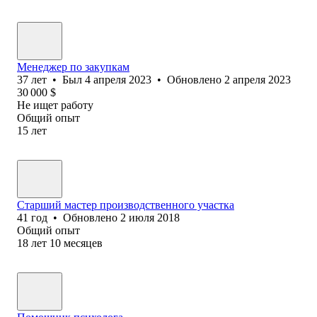
Менеджер по закупкам
37
лет
•
Был
4 апреля 2023
•
Обновлено
2 апреля 2023
30 000
$
Не ищет работу
Общий опыт
15
лет
Старший мастер производственного участка
41
год
•
Обновлено
2 июля 2018
Общий опыт
18
лет
10
месяцев