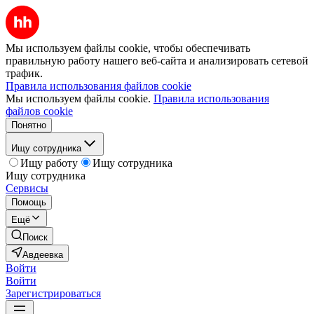
Мы используем файлы cookie, чтобы обеспечивать
правильную работу нашего веб-сайта и анализировать сетевой
трафик.
Правила использования файлов cookie
Мы используем файлы cookie.
Правила использования
файлов cookie
Понятно
Ищу сотрудника
Ищу работу
Ищу сотрудника
Ищу сотрудника
Сервисы
Помощь
Ещё
Поиск
Авдеевка
Войти
Войти
Зарегистрироваться