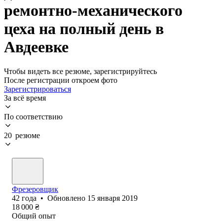
ремонтно-механического
цеха на полный день в
Авдеевке
Чтобы видеть все резюме, зарегистрируйтесь
После регистрации откроем фото
Зарегистрироваться
За всё время
По соответствию
20 резюме
Фрезеровщик
42
года
•
Обновлено
15 января 2019
18 000
₴
Общий опыт