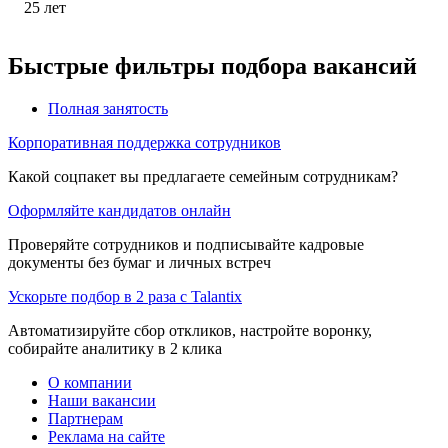
25
лет
Быстрые фильтры подбора вакансий
Полная занятость
Корпоративная поддержка сотрудников
Какой соцпакет вы предлагаете семейным сотрудникам?
Оформляйте кандидатов онлайн
Проверяйте сотрудников и подписывайте кадровые
документы без бумаг и личных встреч
Ускорьте подбор в 2 раза с Talantix
Автоматизируйте сбор откликов, настройте воронку,
собирайте аналитику в 2 клика
О компании
Наши вакансии
Партнерам
Реклама на сайте