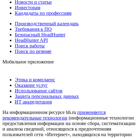
Новости и статьи
Инвесторам
Кандидаты по профессиям
Производственный календарь
Требования к ПО
Безопасный HeadHunter
HeadHunter API
Поиск работы
Поиск по резюме
Мобильное приложение
Этика и комплаенс
Оказание услуг
Использование сайтов
Защита персональных данных
ИТ аккредитация
На информационном ресурсе hh.ru
применяются
рекомендательные технологии
(информационные технологии
предоставления информации на основе сбора, систематизации
и анализа сведений, относящихся к предпочтениям
пользователей сети «Интернет», находящихся на территории