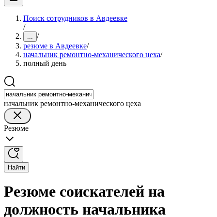
Поиск сотрудников в Авдеевке
/
/
...
резюме в Авдеевке
/
начальник ремонтно-механического цеха
/
полный день
начальник ремонтно-механического цеха
Резюме
Найти
Резюме соискателей на
должность начальника