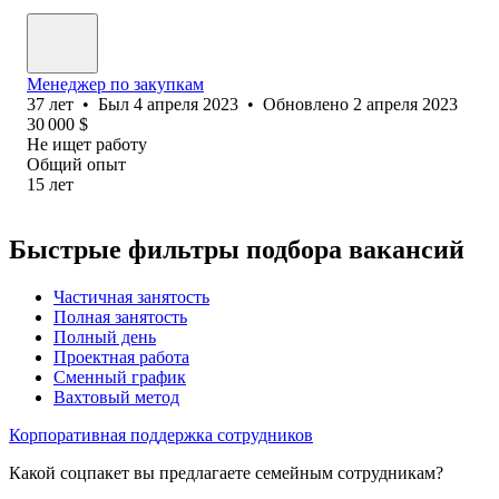
Менеджер по закупкам
37
лет
•
Был
4 апреля 2023
•
Обновлено
2 апреля 2023
30 000
$
Не ищет работу
Общий опыт
15
лет
Быстрые фильтры подбора вакансий
Частичная занятость
Полная занятость
Полный день
Проектная работа
Сменный график
Вахтовый метод
Корпоративная поддержка сотрудников
Какой соцпакет вы предлагаете семейным сотрудникам?