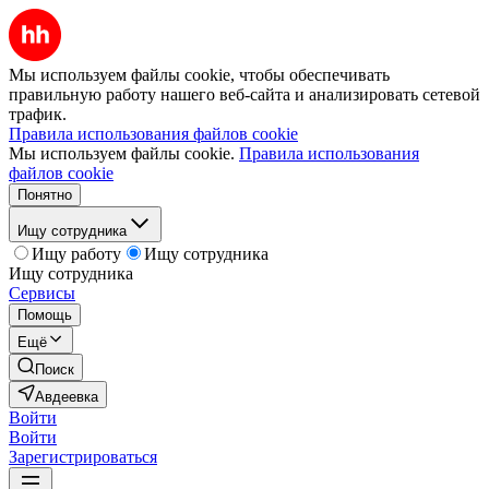
Мы используем файлы cookie, чтобы обеспечивать
правильную работу нашего веб-сайта и анализировать сетевой
трафик.
Правила использования файлов cookie
Мы используем файлы cookie.
Правила использования
файлов cookie
Понятно
Ищу сотрудника
Ищу работу
Ищу сотрудника
Ищу сотрудника
Сервисы
Помощь
Ещё
Поиск
Авдеевка
Войти
Войти
Зарегистрироваться