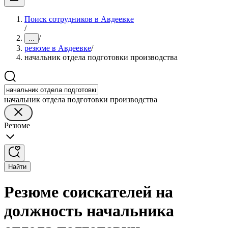
Поиск сотрудников в Авдеевке
/
/
...
резюме в Авдеевке
/
начальник отдела подготовки производства
начальник отдела подготовки производства
Резюме
Найти
Резюме соискателей на
должность начальника