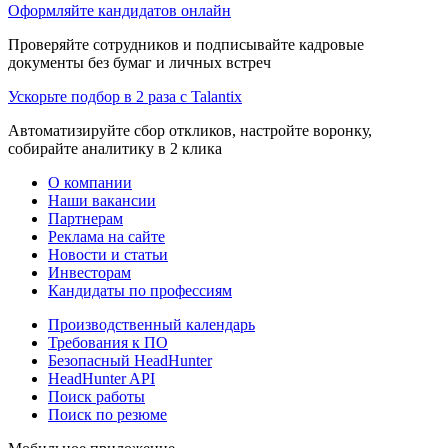
Оформляйте кандидатов онлайн
Проверяйте сотрудников и подписывайте кадровые
документы без бумаг и личных встреч
Ускорьте подбор в 2 раза с Talantix
Автоматизируйте сбор откликов, настройте воронку,
собирайте аналитику в 2 клика
О компании
Наши вакансии
Партнерам
Реклама на сайте
Новости и статьи
Инвесторам
Кандидаты по профессиям
Производственный календарь
Требования к ПО
Безопасный HeadHunter
HeadHunter API
Поиск работы
Поиск по резюме