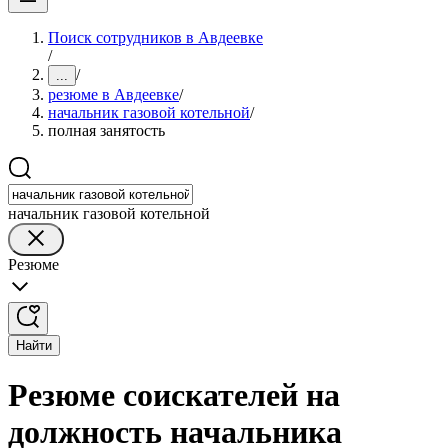
Поиск сотрудников в Авдеевке
/
/
...
резюме в Авдеевке
/
начальник газовой котельной
/
полная занятость
начальник газовой котельной
Резюме
Найти
Резюме соискателей на
должность начальника