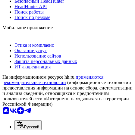
Безопасный HeadHunter
HeadHunter API
Поиск работы
Поиск по резюме
Мобильное приложение
Этика и комплаенс
Оказание услуг
Использование сайтов
Защита персональных данных
ИТ аккредитация
На информационном ресурсе hh.ru
применяются
рекомендательные технологии
(информационные технологии
предоставления информации на основе сбора, систематизации
и анализа сведений, относящихся к предпочтениям
пользователей сети «Интернет», находящихся на территории
Российской Федерации)
Русский