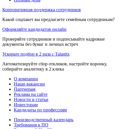
Корпоративная поддержка сотрудников
Какой соцпакет вы предлагаете семейным сотрудникам?
Оформляйте кандидатов онлайн
Проверяйте сотрудников и подписывайте кадровые
документы без бумаг и личных встреч
Ускорьте подбор в 2 раза с Talantix
Автоматизируйте сбор откликов, настройте воронку,
собирайте аналитику в 2 клика
О компании
Наши вакансии
Партнерам
Реклама на сайте
Новости и статьи
Инвесторам
Кандидаты по профессиям
Производственный календарь
Требования к ПО