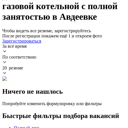
газовой котельной с полной
занятостью в Авдеевке
Чтобы видеть все резюме, зарегистрируйтесь
После регистрации покажем ещё 1 и откроем фото
Зарегистрироваться
За всё время
По соответствию
20 резюме
Ничего не нашлось
Попробуйте изменить формулировку или фильтры
Быстрые фильтры подбора вакансий
Полный день