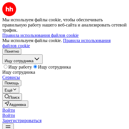
Мы используем файлы cookie, чтобы обеспечивать
правильную работу нашего веб-сайта и анализировать сетевой
трафик.
Правила использования файлов cookie
Мы используем файлы cookie.
Правила использования
файлов cookie
Понятно
Ищу сотрудника
Ищу работу
Ищу сотрудника
Ищу сотрудника
Сервисы
Помощь
Ещё
Поиск
Авдеевка
Войти
Войти
Зарегистрироваться