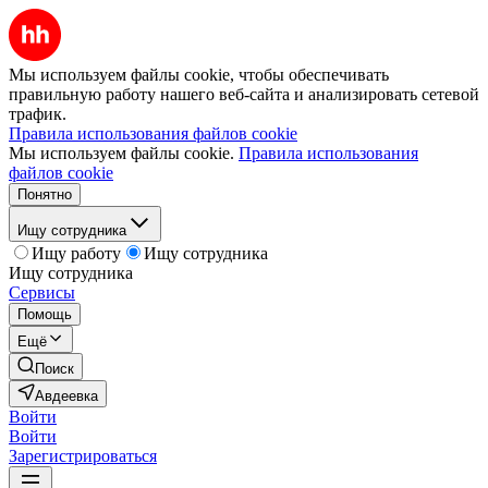
Мы используем файлы cookie, чтобы обеспечивать
правильную работу нашего веб-сайта и анализировать сетевой
трафик.
Правила использования файлов cookie
Мы используем файлы cookie.
Правила использования
файлов cookie
Понятно
Ищу сотрудника
Ищу работу
Ищу сотрудника
Ищу сотрудника
Сервисы
Помощь
Ещё
Поиск
Авдеевка
Войти
Войти
Зарегистрироваться