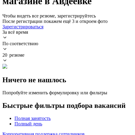
магазине в Авдеевке
Чтобы видеть все резюме, зарегистрируйтесь
После регистрации покажем ещё 3 и откроем фото
Зарегистрироваться
За всё время
По соответствию
20 резюме
Ничего не нашлось
Попробуйте изменить формулировку или фильтры
Быстрые фильтры подбора вакансий
Полная занятость
Полный день
Корпоративная поддержка сотрудников