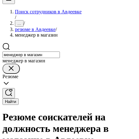
Поиск сотрудников в Авдеевке
/
/
...
резюме в Авдеевке
/
менеджер в магазин
менеджер в магазин
Резюме
Найти
Резюме соискателей на
должность менеджера в