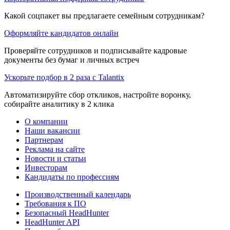
Какой соцпакет вы предлагаете семейным сотрудникам?
Оформляйте кандидатов онлайн
Проверяйте сотрудников и подписывайте кадровые
документы без бумаг и личных встреч
Ускорьте подбор в 2 раза с Talantix
Автоматизируйте сбор откликов, настройте воронку,
собирайте аналитику в 2 клика
О компании
Наши вакансии
Партнерам
Реклама на сайте
Новости и статьи
Инвесторам
Кандидаты по профессиям
Производственный календарь
Требования к ПО
Безопасный HeadHunter
HeadHunter API