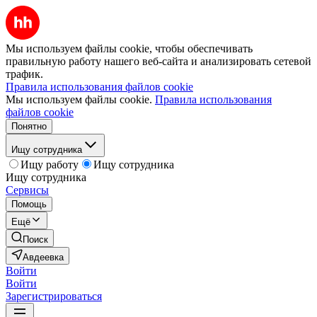
Мы используем файлы cookie, чтобы обеспечивать
правильную работу нашего веб-сайта и анализировать сетевой
трафик.
Правила использования файлов cookie
Мы используем файлы cookie.
Правила использования
файлов cookie
Понятно
Ищу сотрудника
Ищу работу
Ищу сотрудника
Ищу сотрудника
Сервисы
Помощь
Ещё
Поиск
Авдеевка
Войти
Войти
Зарегистрироваться