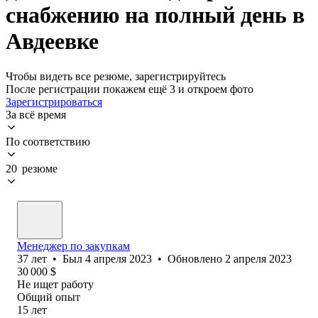
снабжению на полный день в
Авдеевке
Чтобы видеть все резюме, зарегистрируйтесь
После регистрации покажем ещё 3 и откроем фото
Зарегистрироваться
За всё время
По соответствию
20 резюме
Менеджер по закупкам
37
лет
•
Был
4 апреля 2023
•
Обновлено
2 апреля 2023
30 000
$
Не ищет работу
Общий опыт
15
лет