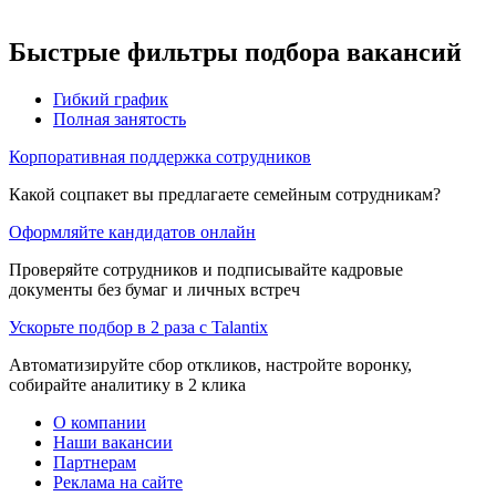
Быстрые фильтры подбора вакансий
Гибкий график
Полная занятость
Корпоративная поддержка сотрудников
Какой соцпакет вы предлагаете семейным сотрудникам?
Оформляйте кандидатов онлайн
Проверяйте сотрудников и подписывайте кадровые
документы без бумаг и личных встреч
Ускорьте подбор в 2 раза с Talantix
Автоматизируйте сбор откликов, настройте воронку,
собирайте аналитику в 2 клика
О компании
Наши вакансии
Партнерам
Реклама на сайте