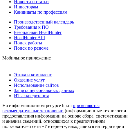
Новости и статьи
Инвесторам
Кандидаты по профессиям
Производственный календарь
Требования к ПО
Безопасный HeadHunter
HeadHunter API
Поиск работы
Поиск по резюме
Мобильное приложение
Этика и комплаенс
Оказание услуг
Использование сайтов
Защита персональных данных
ИТ аккредитация
На информационном ресурсе hh.ru
применяются
рекомендательные технологии
(информационные технологии
предоставления информации на основе сбора, систематизации
и анализа сведений, относящихся к предпочтениям
пользователей сети «Интернет», находящихся на территории