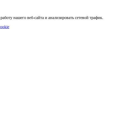
аботу нашего веб-сайта и анализировать сетевой трафик.
ookie