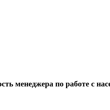
сть менеджера по работе с нас