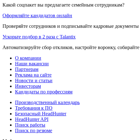
Какой соцпакет вы предлагаете семейным сотрудникам?
Оформляйте кандидатов онлайн
Проверяйте сотрудников и подписывайте кадровые документы 
Ускорьте подбор в 2 раза с Talantix
Автоматизируйте сбор откликов, настройте воронку, собирайте
О компании
Наши вакансии
Партнерам
Реклама на сайте
Новости и статьи
Инвесторам
Кандидаты по профессиям
Производственный календарь
Требования к ПО
Безопасный HeadHunter
HeadHunter API
Поиск работы
Поиск по резюме