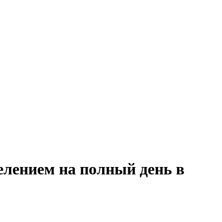
елением на полный день в