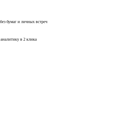
без бумаг и личных встреч
 аналитику в 2 клика