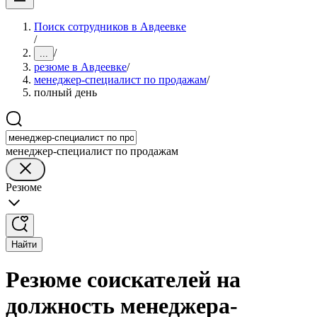
Поиск сотрудников в Авдеевке
/
/
...
резюме в Авдеевке
/
менеджер-специалист по продажам
/
полный день
менеджер-специалист по продажам
Резюме
Найти
Резюме соискателей на
должность менеджера-