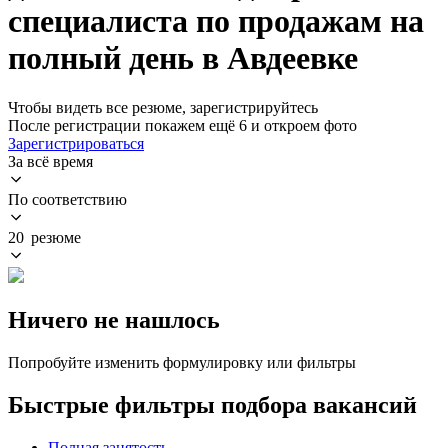
специалиста по продажам на
полный день в Авдеевке
Чтобы видеть все резюме, зарегистрируйтесь
После регистрации покажем ещё 6 и откроем фото
Зарегистрироваться
За всё время
По соответствию
20 резюме
Ничего не нашлось
Попробуйте изменить формулировку или фильтры
Быстрые фильтры подбора вакансий
Полная занятость