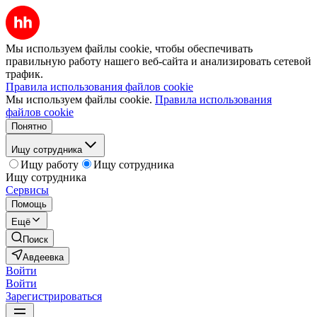
Мы используем файлы cookie, чтобы обеспечивать
правильную работу нашего веб-сайта и анализировать сетевой
трафик.
Правила использования файлов cookie
Мы используем файлы cookie.
Правила использования
файлов cookie
Понятно
Ищу сотрудника
Ищу работу
Ищу сотрудника
Ищу сотрудника
Сервисы
Помощь
Ещё
Поиск
Авдеевка
Войти
Войти
Зарегистрироваться