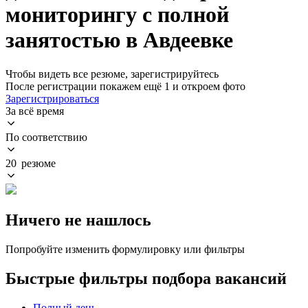
мониторингу с полной
занятостью в Авдеевке
Чтобы видеть все резюме, зарегистрируйтесь
После регистрации покажем ещё 1 и откроем фото
Зарегистрироваться
За всё время
По соответствию
20 резюме
Ничего не нашлось
Попробуйте изменить формулировку или фильтры
Быстрые фильтры подбора вакансий
Полный день