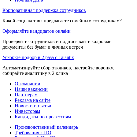
Корпоративная поддержка сотрудников
Какой соцпакет вы предлагаете семейным сотрудникам?
Оформляйте кандидатов онлайн
Проверяйте сотрудников и подписывайте кадровые
документы без бумаг и личных встреч
Ускорьте подбор в 2 раза с Talantix
Автоматизируйте сбор откликов, настройте воронку,
собирайте аналитику в 2 клика
О компании
Наши вакансии
Партнерам
Реклама на сайте
Новости и статьи
Инвесторам
Кандидаты по профессиям
Производственный календарь
Требования к ПО