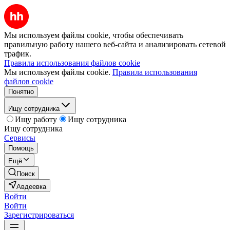
Мы используем файлы cookie, чтобы обеспечивать
правильную работу нашего веб-сайта и анализировать сетевой
трафик.
Правила использования файлов cookie
Мы используем файлы cookie.
Правила использования
файлов cookie
Понятно
Ищу сотрудника
Ищу работу
Ищу сотрудника
Ищу сотрудника
Сервисы
Помощь
Ещё
Поиск
Авдеевка
Войти
Войти
Зарегистрироваться