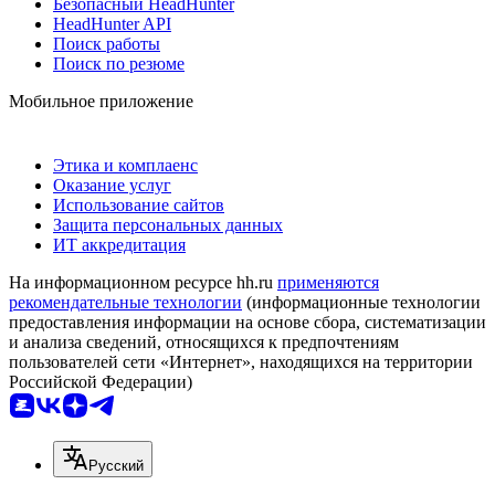
Безопасный HeadHunter
HeadHunter API
Поиск работы
Поиск по резюме
Мобильное приложение
Этика и комплаенс
Оказание услуг
Использование сайтов
Защита персональных данных
ИТ аккредитация
На информационном ресурсе hh.ru
применяются
рекомендательные технологии
(информационные технологии
предоставления информации на основе сбора, систематизации
и анализа сведений, относящихся к предпочтениям
пользователей сети «Интернет», находящихся на территории
Российской Федерации)
Русский