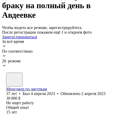
браку на полный день в
Авдеевке
Чтобы видеть все резюме, зарегистрируйтесь
После регистрации покажем ещё 1 и откроем фото
Зарегистрироваться
За всё время
По соответствию
20 резюме
Менеджер по закупкам
37
лет
•
Был
4 апреля 2023
•
Обновлено
2 апреля 2023
30 000
$
Не ищет работу
Общий опыт
15
лет