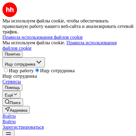
Мы используем файлы cookie, чтобы обеспечивать
правильную работу нашего веб-сайта и анализировать сетевой
трафик.
Правила использования файлов cookie
Мы используем файлы cookie.
Правила использования
файлов cookie
Понятно
Ищу сотрудника
Ищу работу
Ищу сотрудника
Ищу сотрудника
Сервисы
Помощь
Ещё
Поиск
Авдеевка
Войти
Войти
Зарегистрироваться