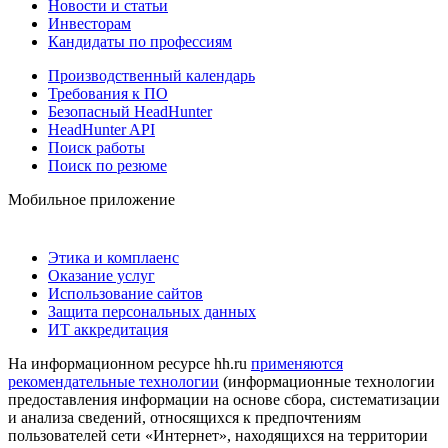
Новости и статьи
Инвесторам
Кандидаты по профессиям
Производственный календарь
Требования к ПО
Безопасный HeadHunter
HeadHunter API
Поиск работы
Поиск по резюме
Мобильное приложение
Этика и комплаенс
Оказание услуг
Использование сайтов
Защита персональных данных
ИТ аккредитация
На информационном ресурсе hh.ru
применяются
рекомендательные технологии
(информационные технологии
предоставления информации на основе сбора, систематизации
и анализа сведений, относящихся к предпочтениям
пользователей сети «Интернет», находящихся на территории