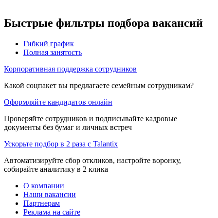
Быстрые фильтры подбора вакансий
Гибкий график
Полная занятость
Корпоративная поддержка сотрудников
Какой соцпакет вы предлагаете семейным сотрудникам?
Оформляйте кандидатов онлайн
Проверяйте сотрудников и подписывайте кадровые
документы без бумаг и личных встреч
Ускорьте подбор в 2 раза с Talantix
Автоматизируйте сбор откликов, настройте воронку,
собирайте аналитику в 2 клика
О компании
Наши вакансии
Партнерам
Реклама на сайте