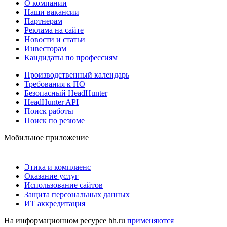
О компании
Наши вакансии
Партнерам
Реклама на сайте
Новости и статьи
Инвесторам
Кандидаты по профессиям
Производственный календарь
Требования к ПО
Безопасный HeadHunter
HeadHunter API
Поиск работы
Поиск по резюме
Мобильное приложение
Этика и комплаенс
Оказание услуг
Использование сайтов
Защита персональных данных
ИТ аккредитация
На информационном ресурсе hh.ru
применяются