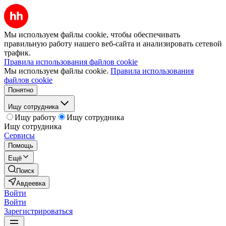
Мы используем файлы cookie, чтобы обеспечивать
правильную работу нашего веб-сайта и анализировать сетевой
трафик.
Правила использования файлов cookie
Мы используем файлы cookie.
Правила использования
файлов cookie
Понятно
Ищу сотрудника
Ищу работу
Ищу сотрудника
Ищу сотрудника
Сервисы
Помощь
Ещё
Поиск
Авдеевка
Войти
Войти
Зарегистрироваться