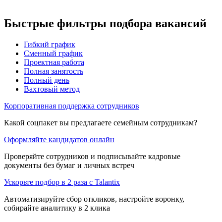
Быстрые фильтры подбора вакансий
Гибкий график
Сменный график
Проектная работа
Полная занятость
Полный день
Вахтовый метод
Корпоративная поддержка сотрудников
Какой соцпакет вы предлагаете семейным сотрудникам?
Оформляйте кандидатов онлайн
Проверяйте сотрудников и подписывайте кадровые
документы без бумаг и личных встреч
Ускорьте подбор в 2 раза с Talantix
Автоматизируйте сбор откликов, настройте воронку,
собирайте аналитику в 2 клика