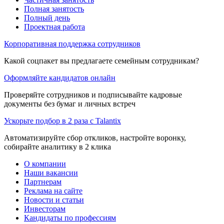
Полная занятость
Полный день
Проектная работа
Корпоративная поддержка сотрудников
Какой соцпакет вы предлагаете семейным сотрудникам?
Оформляйте кандидатов онлайн
Проверяйте сотрудников и подписывайте кадровые
документы без бумаг и личных встреч
Ускорьте подбор в 2 раза с Talantix
Автоматизируйте сбор откликов, настройте воронку,
собирайте аналитику в 2 клика
О компании
Наши вакансии
Партнерам
Реклама на сайте
Новости и статьи
Инвесторам
Кандидаты по профессиям