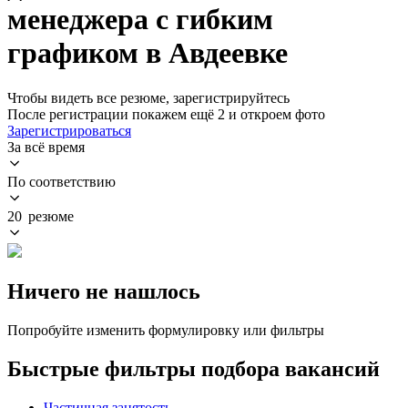
менеджера с гибким
графиком в Авдеевке
Чтобы видеть все резюме, зарегистрируйтесь
После регистрации покажем ещё 2 и откроем фото
Зарегистрироваться
За всё время
По соответствию
20 резюме
Ничего не нашлось
Попробуйте изменить формулировку или фильтры
Быстрые фильтры подбора вакансий
Частичная занятость