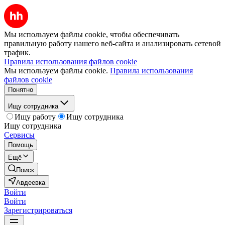
Мы используем файлы cookie, чтобы обеспечивать
правильную работу нашего веб-сайта и анализировать сетевой
трафик.
Правила использования файлов cookie
Мы используем файлы cookie.
Правила использования
файлов cookie
Понятно
Ищу сотрудника
Ищу работу
Ищу сотрудника
Ищу сотрудника
Сервисы
Помощь
Ещё
Поиск
Авдеевка
Войти
Войти
Зарегистрироваться