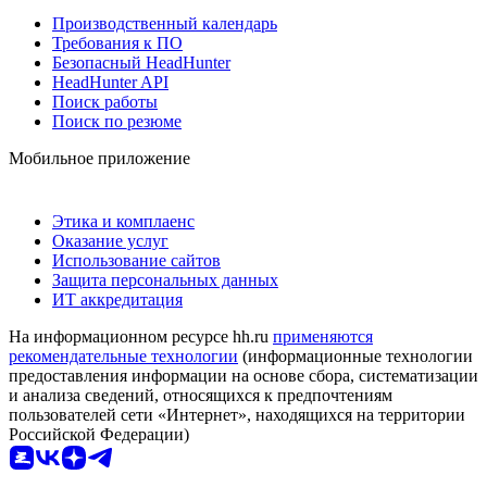
Производственный календарь
Требования к ПО
Безопасный HeadHunter
HeadHunter API
Поиск работы
Поиск по резюме
Мобильное приложение
Этика и комплаенс
Оказание услуг
Использование сайтов
Защита персональных данных
ИТ аккредитация
На информационном ресурсе hh.ru
применяются
рекомендательные технологии
(информационные технологии
предоставления информации на основе сбора, систематизации
и анализа сведений, относящихся к предпочтениям
пользователей сети «Интернет», находящихся на территории
Российской Федерации)