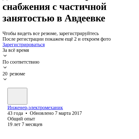
снабжения с частичной
занятостью в Авдеевке
Чтобы видеть все резюме, зарегистрируйтесь
После регистрации покажем ещё 2 и откроем фото
Зарегистрироваться
За всё время
По соответствию
20 резюме
Инженер-электромеханик
43
года
•
Обновлено
7 марта 2017
Общий опыт
19
лет
7
месяцев