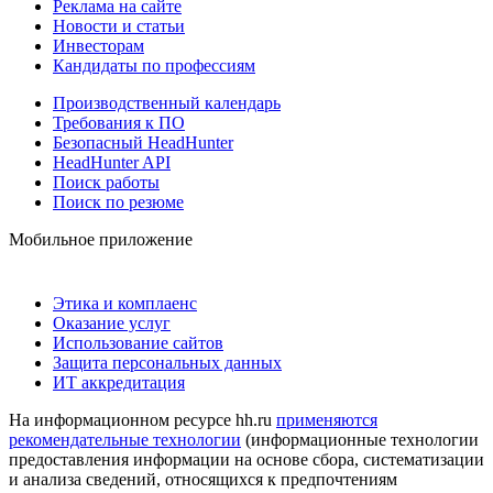
Реклама на сайте
Новости и статьи
Инвесторам
Кандидаты по профессиям
Производственный календарь
Требования к ПО
Безопасный HeadHunter
HeadHunter API
Поиск работы
Поиск по резюме
Мобильное приложение
Этика и комплаенс
Оказание услуг
Использование сайтов
Защита персональных данных
ИТ аккредитация
На информационном ресурсе hh.ru
применяются
рекомендательные технологии
(информационные технологии
предоставления информации на основе сбора, систематизации
и анализа сведений, относящихся к предпочтениям