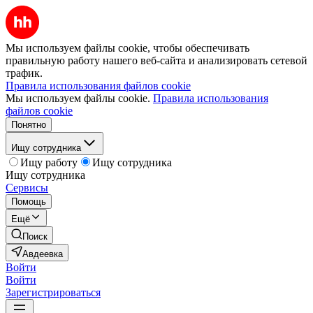
Мы используем файлы cookie, чтобы обеспечивать
правильную работу нашего веб-сайта и анализировать сетевой
трафик.
Правила использования файлов cookie
Мы используем файлы cookie.
Правила использования
файлов cookie
Понятно
Ищу сотрудника
Ищу работу
Ищу сотрудника
Ищу сотрудника
Сервисы
Помощь
Ещё
Поиск
Авдеевка
Войти
Войти
Зарегистрироваться