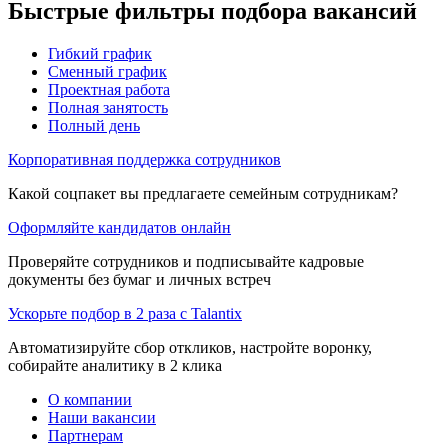
Быстрые фильтры подбора вакансий
Гибкий график
Сменный график
Проектная работа
Полная занятость
Полный день
Корпоративная поддержка сотрудников
Какой соцпакет вы предлагаете семейным сотрудникам?
Оформляйте кандидатов онлайн
Проверяйте сотрудников и подписывайте кадровые
документы без бумаг и личных встреч
Ускорьте подбор в 2 раза с Talantix
Автоматизируйте сбор откликов, настройте воронку,
собирайте аналитику в 2 клика
О компании
Наши вакансии
Партнерам