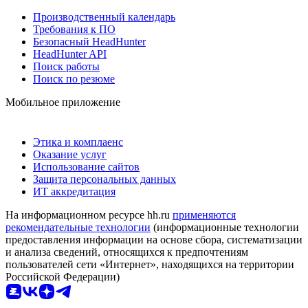
Производственный календарь
Требования к ПО
Безопасный HeadHunter
HeadHunter API
Поиск работы
Поиск по резюме
Мобильное приложение
Этика и комплаенс
Оказание услуг
Использование сайтов
Защита персональных данных
ИТ аккредитация
На информационном ресурсе hh.ru
применяются
рекомендательные технологии
(информационные технологии
предоставления информации на основе сбора, систематизации
и анализа сведений, относящихся к предпочтениям
пользователей сети «Интернет», находящихся на территории
Российской Федерации)