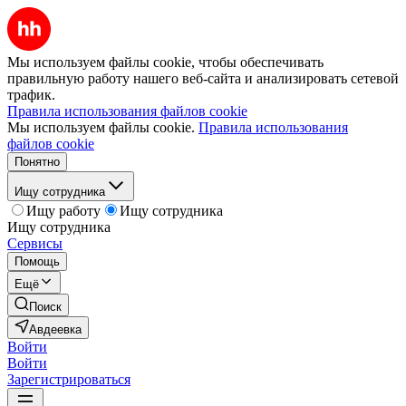
Мы используем файлы cookie, чтобы обеспечивать
правильную работу нашего веб-сайта и анализировать сетевой
трафик.
Правила использования файлов cookie
Мы используем файлы cookie.
Правила использования
файлов cookie
Понятно
Ищу сотрудника
Ищу работу
Ищу сотрудника
Ищу сотрудника
Сервисы
Помощь
Ещё
Поиск
Авдеевка
Войти
Войти
Зарегистрироваться