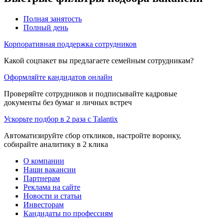
Полная занятость
Полный день
Корпоративная поддержка сотрудников
Какой соцпакет вы предлагаете семейным сотрудникам?
Оформляйте кандидатов онлайн
Проверяйте сотрудников и подписывайте кадровые
документы без бумаг и личных встреч
Ускорьте подбор в 2 раза с Talantix
Автоматизируйте сбор откликов, настройте воронку,
собирайте аналитику в 2 клика
О компании
Наши вакансии
Партнерам
Реклама на сайте
Новости и статьи
Инвесторам
Кандидаты по профессиям