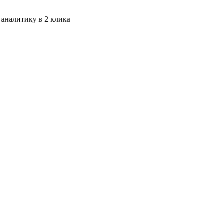
 аналитику в 2 клика