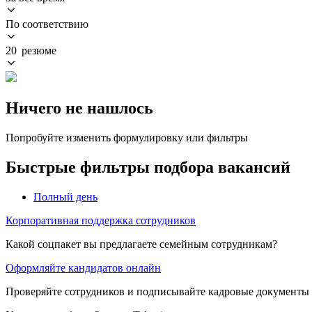
По соответствию
20 резюме
Ничего не нашлось
Попробуйте изменить формулировку или фильтры
Быстрые фильтры подбора вакансий
Полный день
Корпоративная поддержка сотрудников
Какой соцпакет вы предлагаете семейным сотрудникам?
Оформляйте кандидатов онлайн
Проверяйте сотрудников и подписывайте кадровые документы 