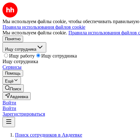
Мы используем файлы cookie, чтобы обеспечивать правильную р
Правила использования файлов cookie
Мы используем файлы cookie.
Правила использования файлов c
Понятно
Ищу сотрудника
Ищу работу
Ищу сотрудника
Ищу сотрудника
Сервисы
Помощь
Ещё
Поиск
Авдеевка
Войти
Войти
Зарегистрироваться
Поиск сотрудников в Авдеевке