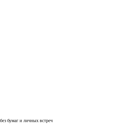
без бумаг и личных встреч