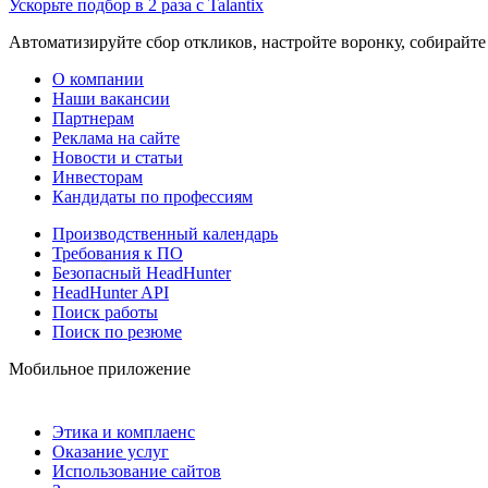
Ускорьте подбор в 2 раза с Talantix
Автоматизируйте сбор откликов, настройте воронку, собирайте
О компании
Наши вакансии
Партнерам
Реклама на сайте
Новости и статьи
Инвесторам
Кандидаты по профессиям
Производственный календарь
Требования к ПО
Безопасный HeadHunter
HeadHunter API
Поиск работы
Поиск по резюме
Мобильное приложение
Этика и комплаенс
Оказание услуг
Использование сайтов