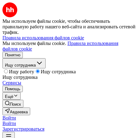
Мы используем файлы cookie, чтобы обеспечивать
правильную работу нашего веб-сайта и анализировать сетевой
трафик.
Правила использования файлов cookie
Мы используем файлы cookie.
Правила использования
файлов cookie
Понятно
Ищу сотрудника
Ищу работу
Ищу сотрудника
Ищу сотрудника
Сервисы
Помощь
Ещё
Поиск
Авдеевка
Войти
Войти
Зарегистрироваться