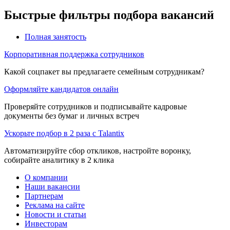
Быстрые фильтры подбора вакансий
Полная занятость
Корпоративная поддержка сотрудников
Какой соцпакет вы предлагаете семейным сотрудникам?
Оформляйте кандидатов онлайн
Проверяйте сотрудников и подписывайте кадровые
документы без бумаг и личных встреч
Ускорьте подбор в 2 раза с Talantix
Автоматизируйте сбор откликов, настройте воронку,
собирайте аналитику в 2 клика
О компании
Наши вакансии
Партнерам
Реклама на сайте
Новости и статьи
Инвесторам