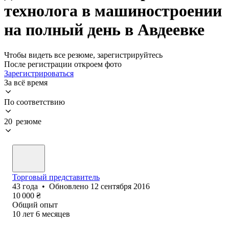
технолога в машиностроении
на полный день в Авдеевке
Чтобы видеть все резюме, зарегистрируйтесь
После регистрации откроем фото
Зарегистрироваться
За всё время
По соответствию
20 резюме
Торговый представитель
43
года
•
Обновлено
12 сентября 2016
10 000
₴
Общий опыт
10
лет
6
месяцев