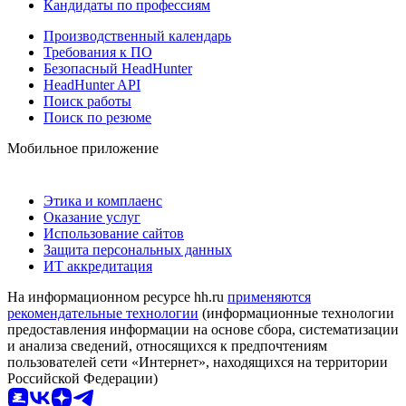
Кандидаты по профессиям
Производственный календарь
Требования к ПО
Безопасный HeadHunter
HeadHunter API
Поиск работы
Поиск по резюме
Мобильное приложение
Этика и комплаенс
Оказание услуг
Использование сайтов
Защита персональных данных
ИТ аккредитация
На информационном ресурсе hh.ru
применяются
рекомендательные технологии
(информационные технологии
предоставления информации на основе сбора, систематизации
и анализа сведений, относящихся к предпочтениям
пользователей сети «Интернет», находящихся на территории
Российской Федерации)