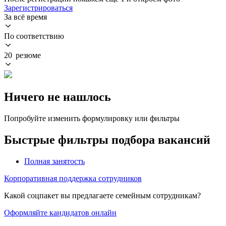
Зарегистрироваться
За всё время
По соответствию
20 резюме
Ничего не нашлось
Попробуйте изменить формулировку или фильтры
Быстрые фильтры подбора вакансий
Полная занятость
Корпоративная поддержка сотрудников
Какой соцпакет вы предлагаете семейным сотрудникам?
Оформляйте кандидатов онлайн