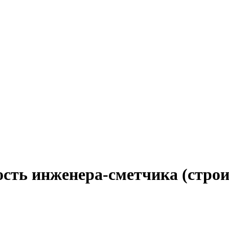
ость инженера-сметчика (строи