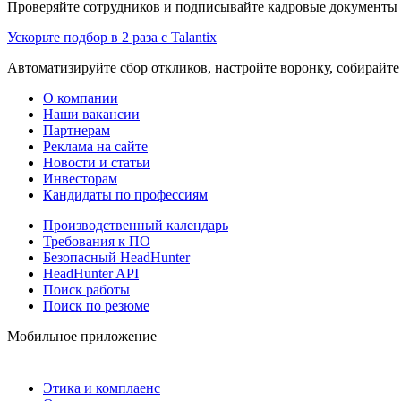
Проверяйте сотрудников и подписывайте кадровые документы 
Ускорьте подбор в 2 раза с Talantix
Автоматизируйте сбор откликов, настройте воронку, собирайте
О компании
Наши вакансии
Партнерам
Реклама на сайте
Новости и статьи
Инвесторам
Кандидаты по профессиям
Производственный календарь
Требования к ПО
Безопасный HeadHunter
HeadHunter API
Поиск работы
Поиск по резюме
Мобильное приложение
Этика и комплаенс