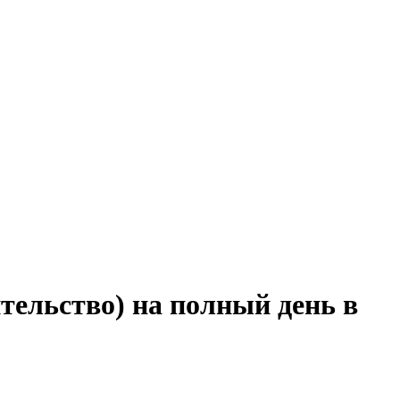
тельство) на полный день в