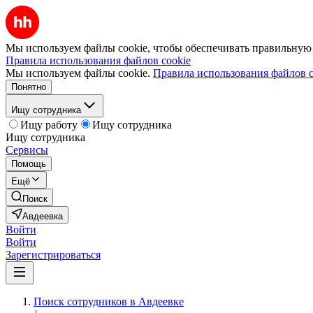
Мы используем файлы cookie, чтобы обеспечивать правильную р
Правила использования файлов cookie
Мы используем файлы cookie.
Правила использования файлов c
Понятно
Ищу сотрудника
Ищу работу
Ищу сотрудника
Ищу сотрудника
Сервисы
Помощь
Ещё
Поиск
Авдеевка
Войти
Войти
Зарегистрироваться
Поиск сотрудников в Авдеевке