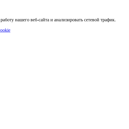
аботу нашего веб-сайта и анализировать сетевой трафик.
ookie