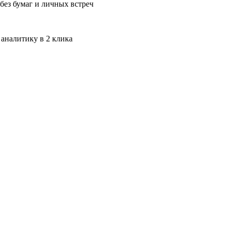
без бумаг и личных встреч
 аналитику в 2 клика