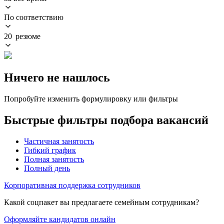
По соответствию
20 резюме
Ничего не нашлось
Попробуйте изменить формулировку или фильтры
Быстрые фильтры подбора вакансий
Частичная занятость
Гибкий график
Полная занятость
Полный день
Корпоративная поддержка сотрудников
Какой соцпакет вы предлагаете семейным сотрудникам?
Оформляйте кандидатов онлайн