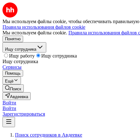
Мы используем файлы cookie, чтобы обеспечивать правильную р
Правила использования файлов cookie
Мы используем файлы cookie.
Правила использования файлов c
Понятно
Ищу сотрудника
Ищу работу
Ищу сотрудника
Ищу сотрудника
Сервисы
Помощь
Ещё
Поиск
Авдеевка
Войти
Войти
Зарегистрироваться
Поиск сотрудников в Авдеевке