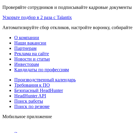
Проверяйте сотрудников и подписывайте кадровые документы 
Ускорьте подбор в 2 раза с Talantix
Автоматизируйте сбор откликов, настройте воронку, собирайте
О компании
Наши вакансии
Партнерам
Реклама на сайте
Новости и статьи
Инвесторам
Кандидаты по профессиям
Производственный календарь
Требования к ПО
Безопасный HeadHunter
HeadHunter API
Поиск работы
Поиск по резюме
Мобильное приложение