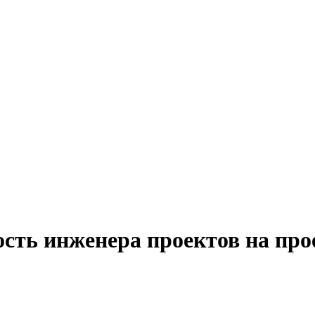
ость инженера проектов на про