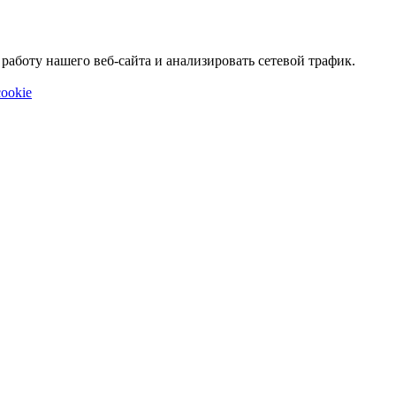
аботу нашего веб-сайта и анализировать сетевой трафик.
ookie