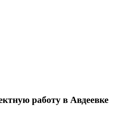
ектную работу в Авдеевке