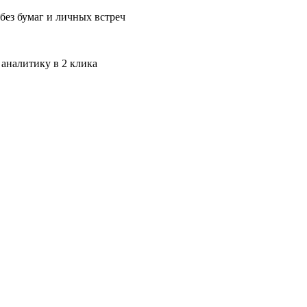
без бумаг и личных встреч
 аналитику в 2 клика