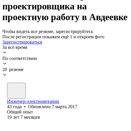
проектировщика на
проектную работу в Авдеевке
Чтобы видеть все резюме, зарегистрируйтесь
После регистрации покажем ещё 1 и откроем фото
Зарегистрироваться
За всё время
По соответствию
20 резюме
Инженер-электромеханик
43
года
•
Обновлено
7 марта 2017
Общий опыт
19
лет
7
месяцев