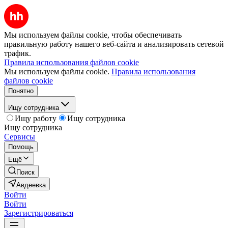
Мы используем файлы cookie, чтобы обеспечивать
правильную работу нашего веб-сайта и анализировать сетевой
трафик.
Правила использования файлов cookie
Мы используем файлы cookie.
Правила использования
файлов cookie
Понятно
Ищу сотрудника
Ищу работу
Ищу сотрудника
Ищу сотрудника
Сервисы
Помощь
Ещё
Поиск
Авдеевка
Войти
Войти
Зарегистрироваться