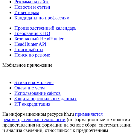
Реклама на сайте
Новости и статьи
Инвесторам
Кандидаты по профессиям
Производственный календарь
Требования к ПО
Безопасный HeadHunter
HeadHunter API
Поиск работы
Поиск по резюме
Мобильное приложение
Этика и комплаенс
Оказание услуг
Использование сайтов
Защита персональных данных
ИТ аккредитация
На информационном ресурсе hh.ru
применяются
рекомендательные технологии
(информационные технологии
предоставления информации на основе сбора, систематизации
и анализа сведений, относящихся к предпочтениям