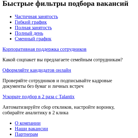
Быстрые фильтры подбора вакансий
Частичная занятость
Гибкий график
Полная занятость
Полный день
Сменный график
Корпоративная поддержка сотрудников
Какой соцпакет вы предлагаете семейным сотрудникам?
Оформляйте кандидатов онлайн
Проверяйте сотрудников и подписывайте кадровые
документы без бумаг и личных встреч
Ускорьте подбор в 2 раза с Talantix
Автоматизируйте сбор откликов, настройте воронку,
собирайте аналитику в 2 клика
О компании
Наши вакансии
Партнерам