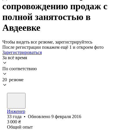
сопровождению продаж с
полной занятостью в
Авдеевке
Чтобы видеть все резюме, зарегистрируйтесь
После регистрации покажем ещё 1 и откроем фото
Зарегистрироваться
За всё время
По соответствию
20 резюме
Инженер
33
года
•
Обновлено
9 февраля 2016
3 000
₴
Общий опыт