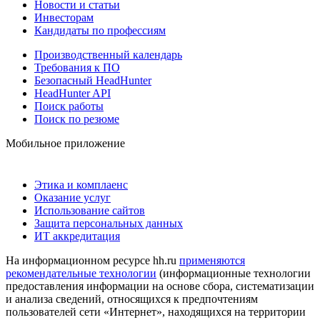
Новости и статьи
Инвесторам
Кандидаты по профессиям
Производственный календарь
Требования к ПО
Безопасный HeadHunter
HeadHunter API
Поиск работы
Поиск по резюме
Мобильное приложение
Этика и комплаенс
Оказание услуг
Использование сайтов
Защита персональных данных
ИТ аккредитация
На информационном ресурсе hh.ru
применяются
рекомендательные технологии
(информационные технологии
предоставления информации на основе сбора, систематизации
и анализа сведений, относящихся к предпочтениям
пользователей сети «Интернет», находящихся на территории