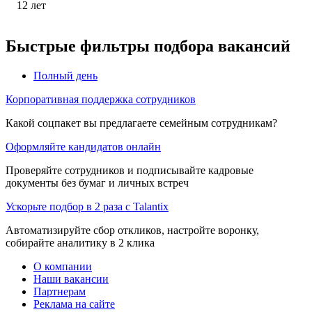
12
лет
Быстрые фильтры подбора вакансий
Полный день
Корпоративная поддержка сотрудников
Какой соцпакет вы предлагаете семейным сотрудникам?
Оформляйте кандидатов онлайн
Проверяйте сотрудников и подписывайте кадровые
документы без бумаг и личных встреч
Ускорьте подбор в 2 раза с Talantix
Автоматизируйте сбор откликов, настройте воронку,
собирайте аналитику в 2 клика
О компании
Наши вакансии
Партнерам
Реклама на сайте