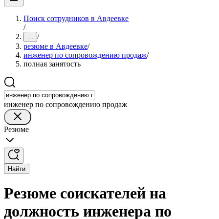
Поиск сотрудников в Авдеевке
/
/
...
резюме в Авдеевке
/
инженер по сопровождению продаж
/
полная занятость
инженер по сопровождению продаж
Резюме
Найти
Резюме соискателей на
должность инженера по