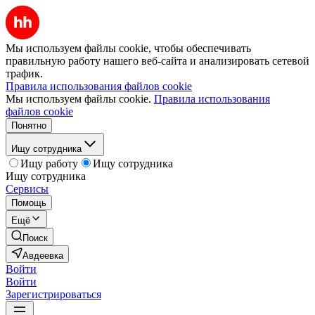
Мы используем файлы cookie, чтобы обеспечивать
правильную работу нашего веб-сайта и анализировать сетевой
трафик.
Правила использования файлов cookie
Мы используем файлы cookie.
Правила использования
файлов cookie
Понятно
Ищу сотрудника
Ищу работу
Ищу сотрудника
Ищу сотрудника
Сервисы
Помощь
Ещё
Поиск
Авдеевка
Войти
Войти
Зарегистрироваться