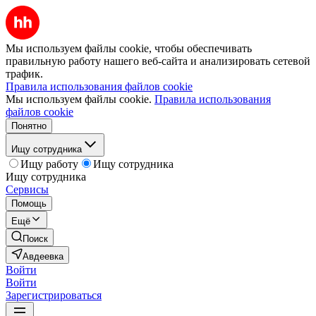
Мы используем файлы cookie, чтобы обеспечивать
правильную работу нашего веб-сайта и анализировать сетевой
трафик.
Правила использования файлов cookie
Мы используем файлы cookie.
Правила использования
файлов cookie
Понятно
Ищу сотрудника
Ищу работу
Ищу сотрудника
Ищу сотрудника
Сервисы
Помощь
Ещё
Поиск
Авдеевка
Войти
Войти
Зарегистрироваться