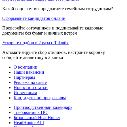
Какой соцпакет вы предлагаете семейным сотрудникам?
Оформляйте кандидатов онлайн
Проверяйте сотрудников и подписывайте кадровые
документы без бумаг и личных встреч
Ускорьте подбор в 2 раза с Talantix
Автоматизируйте сбор откликов, настройте воронку,
собирайте аналитику в 2 клика
О компании
Наши вакансии
Партнерам
Реклама на сайте
Новости и статьи
Инвесторам
Кандидаты по профессиям
Производственный календарь
Требования к ПО
Безопасный HeadHunter
HeadHunter API