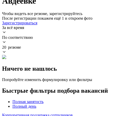
Авдеевке
Чтобы видеть все резюме, зарегистрируйтесь
После регистрации покажем ещё 1 и откроем фото
Зарегистрироваться
За всё время
По соответствию
20 резюме
Ничего не нашлось
Попробуйте изменить формулировку или фильтры
Быстрые фильтры подбора вакансий
Полная занятость
Полный день
Корпоративная поддержка сотрудников