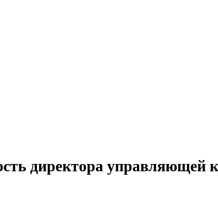
ность директора управляющей 