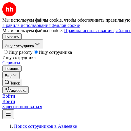
Мы используем файлы cookie, чтобы обеспечивать правильную р
Правила использования файлов cookie
Мы используем файлы cookie.
Правила использования файлов c
Понятно
Ищу сотрудника
Ищу работу
Ищу сотрудника
Ищу сотрудника
Сервисы
Помощь
Ещё
Поиск
Авдеевка
Войти
Войти
Зарегистрироваться
Поиск сотрудников в Авдеевке