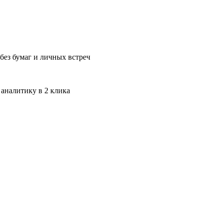
без бумаг и личных встреч
 аналитику в 2 клика