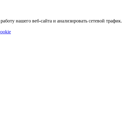
аботу нашего веб-сайта и анализировать сетевой трафик.
ookie