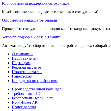
Корпоративная поддержка сотрудников
Какой соцпакет вы предлагаете семейным сотрудникам?
Оформляйте кандидатов онлайн
Проверяйте сотрудников и подписывайте кадровые документы 
Ускорьте подбор в 2 раза с Talantix
Автоматизируйте сбор откликов, настройте воронку, собирайте
О компании
Наши вакансии
Партнерам
Реклама на сайте
Новости и статьи
Инвесторам
Кандидаты по профессиям
Производственный календарь
Требования к ПО
Безопасный HeadHunter
HeadHunter API
Поиск работы