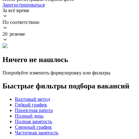
Зарегистрироваться
За всё время
По соответствию
20 резюме
Ничего не нашлось
Попробуйте изменить формулировку или фильтры
Быстрые фильтры подбора вакансий
Вахтовый метод
Гибкий график
Проектная работа
Полный день
Полная занятость
Сменный график
Частичная занятость