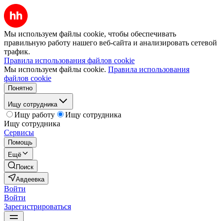
Мы используем файлы cookie, чтобы обеспечивать
правильную работу нашего веб-сайта и анализировать сетевой
трафик.
Правила использования файлов cookie
Мы используем файлы cookie.
Правила использования
файлов cookie
Понятно
Ищу сотрудника
Ищу работу
Ищу сотрудника
Ищу сотрудника
Сервисы
Помощь
Ещё
Поиск
Авдеевка
Войти
Войти
Зарегистрироваться