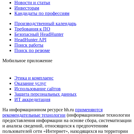
Новости и статьи
Инвесторам
Кандидаты по профессиям
Производственный календарь
Требования к ПО
Безопасный HeadHunter
HeadHunter API
Поиск работы
Поиск по резюме
Мобильное приложение
Этика и комплаенс
Оказание услуг
Использование сайтов
Защита персональных данных
ИТ аккредитация
На информационном ресурсе hh.ru
применяются
рекомендательные технологии
(информационные технологии
предоставления информации на основе сбора, систематизации
и анализа сведений, относящихся к предпочтениям
пользователей сети «Интернет», находящихся на территории