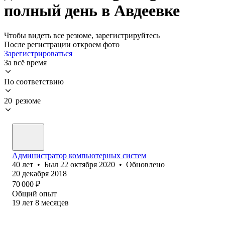
полный день в Авдеевке
Чтобы видеть все резюме, зарегистрируйтесь
После регистрации откроем фото
Зарегистрироваться
За всё время
По соответствию
20 резюме
Администратор компьютерных систем
40
лет
•
Был
22 октября 2020
•
Обновлено
20 декабря 2018
70 000
₽
Общий опыт
19
лет
8
месяцев