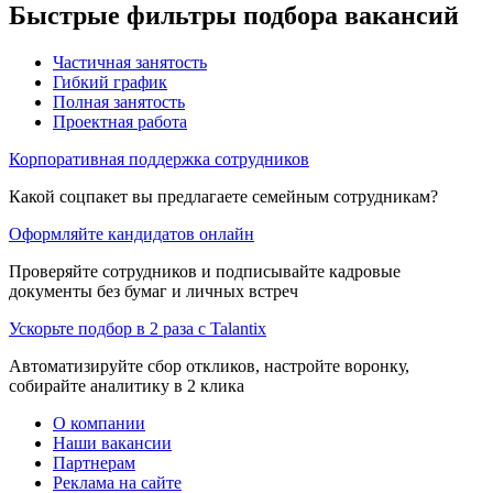
Быстрые фильтры подбора вакансий
Частичная занятость
Гибкий график
Полная занятость
Проектная работа
Корпоративная поддержка сотрудников
Какой соцпакет вы предлагаете семейным сотрудникам?
Оформляйте кандидатов онлайн
Проверяйте сотрудников и подписывайте кадровые
документы без бумаг и личных встреч
Ускорьте подбор в 2 раза с Talantix
Автоматизируйте сбор откликов, настройте воронку,
собирайте аналитику в 2 клика
О компании
Наши вакансии
Партнерам
Реклама на сайте