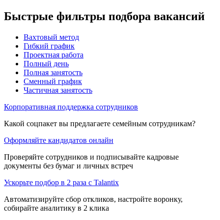
Быстрые фильтры подбора вакансий
Вахтовый метод
Гибкий график
Проектная работа
Полный день
Полная занятость
Сменный график
Частичная занятость
Корпоративная поддержка сотрудников
Какой соцпакет вы предлагаете семейным сотрудникам?
Оформляйте кандидатов онлайн
Проверяйте сотрудников и подписывайте кадровые
документы без бумаг и личных встреч
Ускорьте подбор в 2 раза с Talantix
Автоматизируйте сбор откликов, настройте воронку,
собирайте аналитику в 2 клика