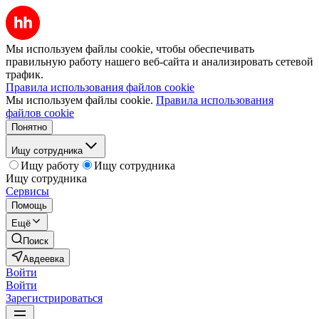
Мы используем файлы cookie, чтобы обеспечивать
правильную работу нашего веб-сайта и анализировать сетевой
трафик.
Правила использования файлов cookie
Мы используем файлы cookie.
Правила использования
файлов cookie
Понятно
Ищу сотрудника
Ищу работу
Ищу сотрудника
Ищу сотрудника
Сервисы
Помощь
Ещё
Поиск
Авдеевка
Войти
Войти
Зарегистрироваться