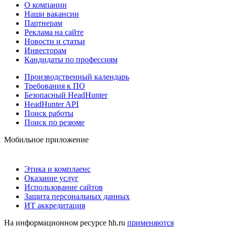
О компании
Наши вакансии
Партнерам
Реклама на сайте
Новости и статьи
Инвесторам
Кандидаты по профессиям
Производственный календарь
Требования к ПО
Безопасный HeadHunter
HeadHunter API
Поиск работы
Поиск по резюме
Мобильное приложение
Этика и комплаенс
Оказание услуг
Использование сайтов
Защита персональных данных
ИТ аккредитация
На информационном ресурсе hh.ru
применяются