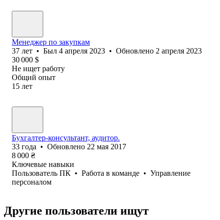
Менеджер по закупкам
37
лет
•
Был
4 апреля 2023
•
Обновлено
2 апреля 2023
30 000
$
Не ищет работу
Общий опыт
15
лет
Бухгалтер-консультант, аудитор.
33
года
•
Обновлено
22 мая 2017
8 000
₴
Ключевые навыки
Пользователь ПК
•
Работа в команде
•
Управление
персоналом
Другие пользователи ищут