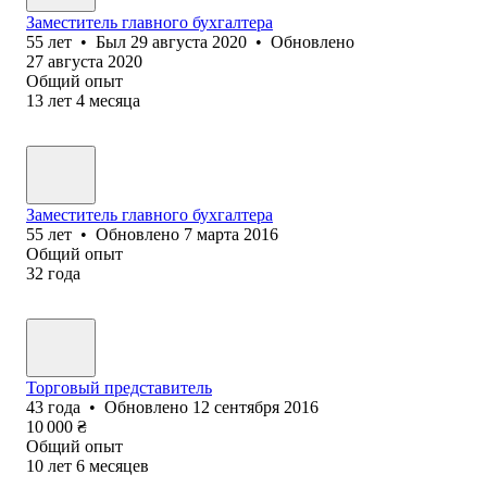
Заместитель главного бухгалтера
55
лет
•
Был
29 августа 2020
•
Обновлено
27 августа 2020
Общий опыт
13
лет
4
месяца
Заместитель главного бухгалтера
55
лет
•
Обновлено
7 марта 2016
Общий опыт
32
года
Торговый представитель
43
года
•
Обновлено
12 сентября 2016
10 000
₴
Общий опыт
10
лет
6
месяцев