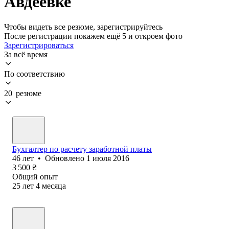
Авдеевке
Чтобы видеть все резюме, зарегистрируйтесь
После регистрации покажем ещё 5 и откроем фото
Зарегистрироваться
За всё время
По соответствию
20 резюме
Бухгалтер по расчету заработной платы
46
лет
•
Обновлено
1 июля 2016
3 500
₴
Общий опыт
25
лет
4
месяца