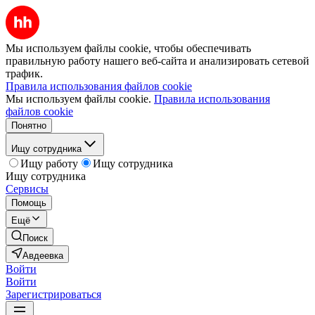
Мы используем файлы cookie, чтобы обеспечивать
правильную работу нашего веб-сайта и анализировать сетевой
трафик.
Правила использования файлов cookie
Мы используем файлы cookie.
Правила использования
файлов cookie
Понятно
Ищу сотрудника
Ищу работу
Ищу сотрудника
Ищу сотрудника
Сервисы
Помощь
Ещё
Поиск
Авдеевка
Войти
Войти
Зарегистрироваться