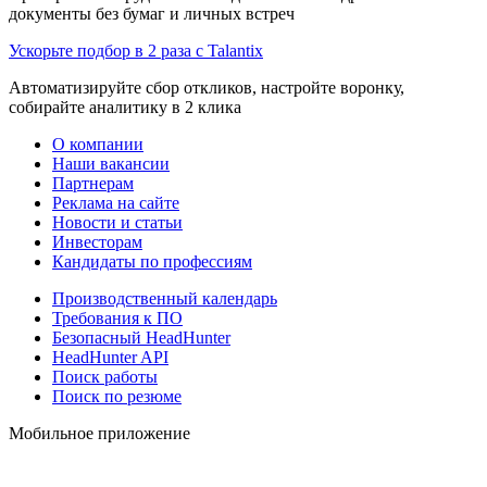
документы без бумаг и личных встреч
Ускорьте подбор в 2 раза с Talantix
Автоматизируйте сбор откликов, настройте воронку,
собирайте аналитику в 2 клика
О компании
Наши вакансии
Партнерам
Реклама на сайте
Новости и статьи
Инвесторам
Кандидаты по профессиям
Производственный календарь
Требования к ПО
Безопасный HeadHunter
HeadHunter API
Поиск работы
Поиск по резюме
Мобильное приложение