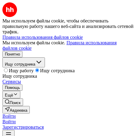
Мы используем файлы cookie, чтобы обеспечивать
правильную работу нашего веб-сайта и анализировать сетевой
трафик.
Правила использования файлов cookie
Мы используем файлы cookie.
Правила использования
файлов cookie
Понятно
Ищу сотрудника
Ищу работу
Ищу сотрудника
Ищу сотрудника
Сервисы
Помощь
Ещё
Поиск
Авдеевка
Войти
Войти
Зарегистрироваться