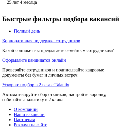
25
лет
4
месяца
Быстрые фильтры подбора вакансий
Полный день
Корпоративная поддержка сотрудников
Какой соцпакет вы предлагаете семейным сотрудникам?
Оформляйте кандидатов онлайн
Проверяйте сотрудников и подписывайте кадровые
документы без бумаг и личных встреч
Ускорьте подбор в 2 раза с Talantix
Автоматизируйте сбор откликов, настройте воронку,
собирайте аналитику в 2 клика
О компании
Наши вакансии
Партнерам
Реклама на сайте