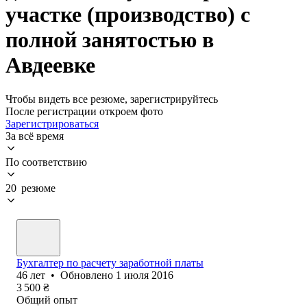
участке (производство) с
полной занятостью в
Авдеевке
Чтобы видеть все резюме, зарегистрируйтесь
После регистрации откроем фото
Зарегистрироваться
За всё время
По соответствию
20 резюме
Бухгалтер по расчету заработной платы
46
лет
•
Обновлено
1 июля 2016
3 500
₴
Общий опыт