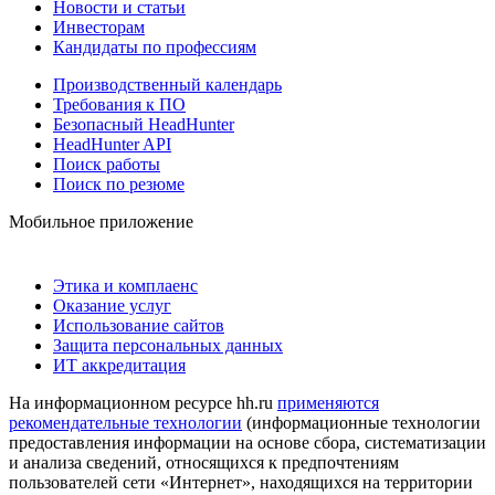
Новости и статьи
Инвесторам
Кандидаты по профессиям
Производственный календарь
Требования к ПО
Безопасный HeadHunter
HeadHunter API
Поиск работы
Поиск по резюме
Мобильное приложение
Этика и комплаенс
Оказание услуг
Использование сайтов
Защита персональных данных
ИТ аккредитация
На информационном ресурсе hh.ru
применяются
рекомендательные технологии
(информационные технологии
предоставления информации на основе сбора, систематизации
и анализа сведений, относящихся к предпочтениям
пользователей сети «Интернет», находящихся на территории