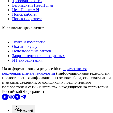
Требования к ПО
Безопасный HeadHunter
HeadHunter API
Поиск работы
Поиск по резюме
Мобильное приложение
Этика и комплаенс
Оказание услуг
Использование сайтов
Защита персональных данных
ИТ аккредитация
На информационном ресурсе hh.ru
применяются
рекомендательные технологии
(информационные технологии
предоставления информации на основе сбора, систематизации
и анализа сведений, относящихся к предпочтениям
пользователей сети «Интернет», находящихся на территории
Российской Федерации)
Русский