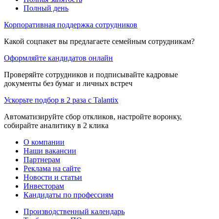
Полный день
Корпоративная поддержка сотрудников
Какой соцпакет вы предлагаете семейным сотрудникам?
Оформляйте кандидатов онлайн
Проверяйте сотрудников и подписывайте кадровые
документы без бумаг и личных встреч
Ускорьте подбор в 2 раза с Talantix
Автоматизируйте сбор откликов, настройте воронку,
собирайте аналитику в 2 клика
О компании
Наши вакансии
Партнерам
Реклама на сайте
Новости и статьи
Инвесторам
Кандидаты по профессиям
Производственный календарь