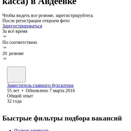
касса) в Авдеевке
Чтобы видеть все резюме, зарегистрируйтесь
После регистрации откроем фото
Зарегистрироваться
За всё время
По соответствию
20 резюме
Заместитель главного бухгалтера
55
лет
•
Обновлено
7 марта 2016
Общий опыт
32
года
Быстрые фильтры подбора вакансий
Полная занятость