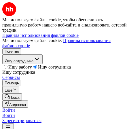
Мы используем файлы cookie, чтобы обеспечивать
правильную работу нашего веб-сайта и анализировать сетевой
трафик.
Правила использования файлов cookie
Мы используем файлы cookie.
Правила использования
файлов cookie
Понятно
Ищу сотрудника
Ищу работу
Ищу сотрудника
Ищу сотрудника
Сервисы
Помощь
Ещё
Поиск
Авдеевка
Войти
Войти
Зарегистрироваться