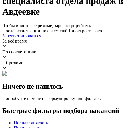
специалиста отдела продаж в
Авдеевке
Чтобы видеть все резюме, зарегистрируйтесь
После регистрации покажем ещё 1 и откроем фото
Зарегистрироваться
За всё время
По соответствию
20 резюме
Ничего не нашлось
Попробуйте изменить формулировку или фильтры
Быстрые фильтры подбора вакансий
Полная занятость
Полный день