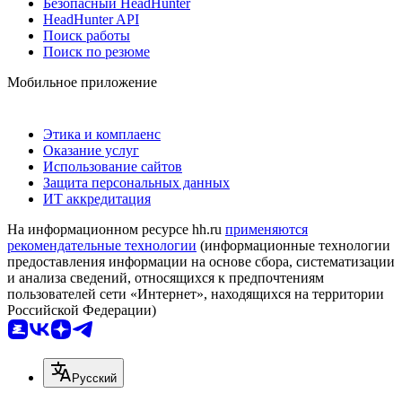
Безопасный HeadHunter
HeadHunter API
Поиск работы
Поиск по резюме
Мобильное приложение
Этика и комплаенс
Оказание услуг
Использование сайтов
Защита персональных данных
ИТ аккредитация
На информационном ресурсе hh.ru
применяются
рекомендательные технологии
(информационные технологии
предоставления информации на основе сбора, систематизации
и анализа сведений, относящихся к предпочтениям
пользователей сети «Интернет», находящихся на территории
Российской Федерации)
Русский