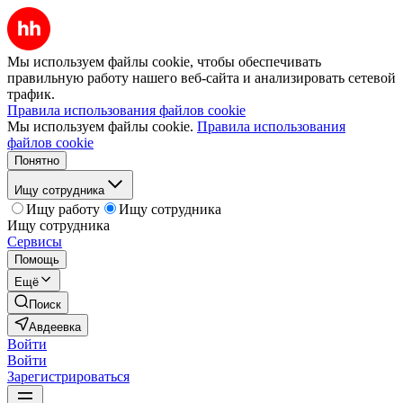
Мы используем файлы cookie, чтобы обеспечивать
правильную работу нашего веб-сайта и анализировать сетевой
трафик.
Правила использования файлов cookie
Мы используем файлы cookie.
Правила использования
файлов cookie
Понятно
Ищу сотрудника
Ищу работу
Ищу сотрудника
Ищу сотрудника
Сервисы
Помощь
Ещё
Поиск
Авдеевка
Войти
Войти
Зарегистрироваться