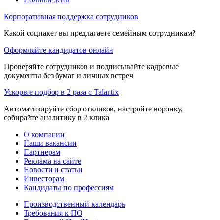
Корпоративная поддержка сотрудников
Какой соцпакет вы предлагаете семейным сотрудникам?
Оформляйте кандидатов онлайн
Проверяйте сотрудников и подписывайте кадровые
документы без бумаг и личных встреч
Ускорьте подбор в 2 раза с Talantix
Автоматизируйте сбор откликов, настройте воронку,
собирайте аналитику в 2 клика
О компании
Наши вакансии
Партнерам
Реклама на сайте
Новости и статьи
Инвесторам
Кандидаты по профессиям
Производственный календарь
Требования к ПО