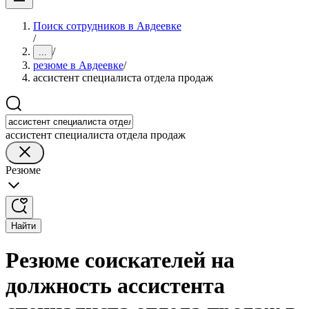
Поиск сотрудников в Авдеевке
/
/
...
резюме в Авдеевке
/
ассистент специалиста отдела продаж
ассистент специалиста отдела продаж
Резюме
Найти
Резюме соискателей на
должность ассистента