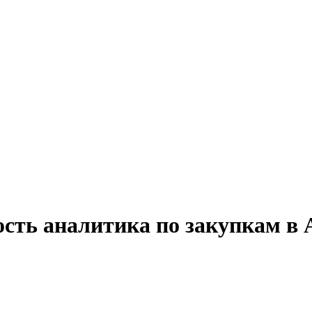
ость аналитика по закупкам в 