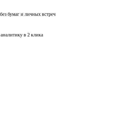
без бумаг и личных встреч
 аналитику в 2 клика