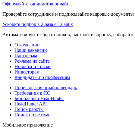
Оформляйте кандидатов онлайн
Проверяйте сотрудников и подписывайте кадровые документы 
Ускорьте подбор в 2 раза с Talantix
Автоматизируйте сбор откликов, настройте воронку, собирайте
О компании
Наши вакансии
Партнерам
Реклама на сайте
Новости и статьи
Инвесторам
Кандидаты по профессиям
Производственный календарь
Требования к ПО
Безопасный HeadHunter
HeadHunter API
Поиск работы
Поиск по резюме
Мобильное приложение