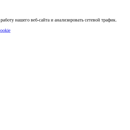
аботу нашего веб-сайта и анализировать сетевой трафик.
ookie