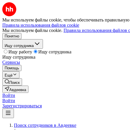
Мы используем файлы cookie, чтобы обеспечивать правильную р
Правила использования файлов cookie
Мы используем файлы cookie.
Правила использования файлов c
Понятно
Ищу сотрудника
Ищу работу
Ищу сотрудника
Ищу сотрудника
Сервисы
Помощь
Ещё
Поиск
Авдеевка
Войти
Войти
Зарегистрироваться
Поиск сотрудников в Авдеевке