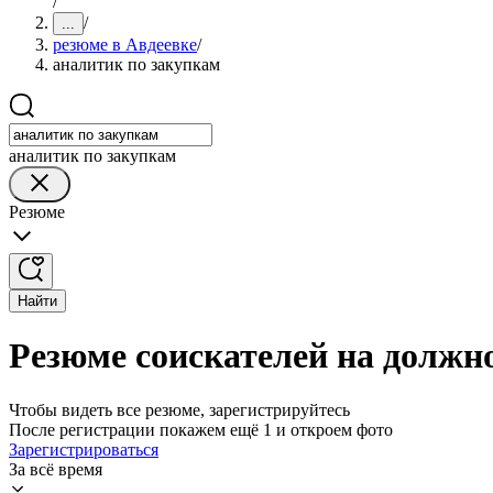
/
/
...
резюме в Авдеевке
/
аналитик по закупкам
аналитик по закупкам
Резюме
Найти
Резюме соискателей на должн
Чтобы видеть все резюме, зарегистрируйтесь
После регистрации покажем ещё 1 и откроем фото
Зарегистрироваться
За всё время