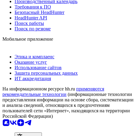
Производственный календарь
Требования к ПО
Безопасный HeadHunter
HeadHunter API
Поиск работы
Поиск по резюме
Мобильное приложение
Этика и комплаенс
Оказание услуг
Использование сайтов
Защита персональных данных
ИТ аккредитация
На информационном ресурсе hh.ru
применяются
рекомендательные технологии
(информационные технологии
предоставления информации на основе сбора, систематизации
и анализа сведений, относящихся к предпочтениям
пользователей сети «Интернет», находящихся на территории
Российской Федерации)