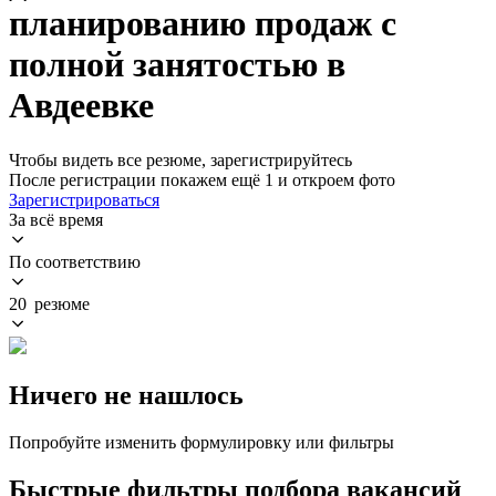
планированию продаж с
полной занятостью в
Авдеевке
Чтобы видеть все резюме, зарегистрируйтесь
После регистрации покажем ещё 1 и откроем фото
Зарегистрироваться
За всё время
По соответствию
20 резюме
Ничего не нашлось
Попробуйте изменить формулировку или фильтры
Быстрые фильтры подбора вакансий