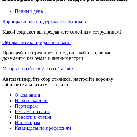
Полный день
Корпоративная поддержка сотрудников
Какой соцпакет вы предлагаете семейным сотрудникам?
Оформляйте кандидатов онлайн
Проверяйте сотрудников и подписывайте кадровые
документы без бумаг и личных встреч
Ускорьте подбор в 2 раза с Talantix
Автоматизируйте сбор откликов, настройте воронку,
собирайте аналитику в 2 клика
О компании
Наши вакансии
Партнерам
Реклама на сайте
Новости и статьи
Инвесторам
Кандидаты по профессиям