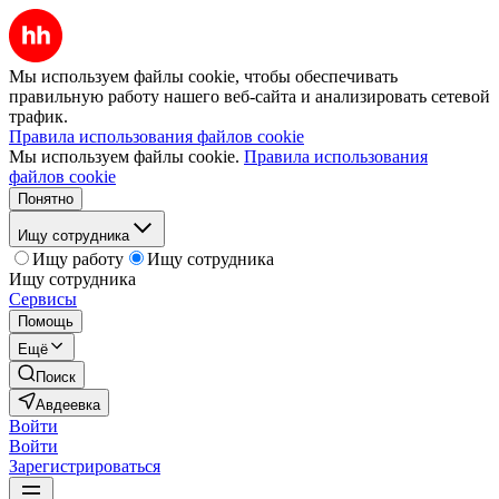
Мы используем файлы cookie, чтобы обеспечивать
правильную работу нашего веб-сайта и анализировать сетевой
трафик.
Правила использования файлов cookie
Мы используем файлы cookie.
Правила использования
файлов cookie
Понятно
Ищу сотрудника
Ищу работу
Ищу сотрудника
Ищу сотрудника
Сервисы
Помощь
Ещё
Поиск
Авдеевка
Войти
Войти
Зарегистрироваться