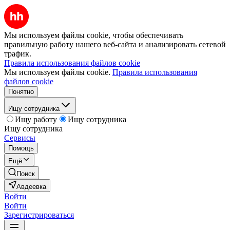
Мы используем файлы cookie, чтобы обеспечивать
правильную работу нашего веб-сайта и анализировать сетевой
трафик.
Правила использования файлов cookie
Мы используем файлы cookie.
Правила использования
файлов cookie
Понятно
Ищу сотрудника
Ищу работу
Ищу сотрудника
Ищу сотрудника
Сервисы
Помощь
Ещё
Поиск
Авдеевка
Войти
Войти
Зарегистрироваться