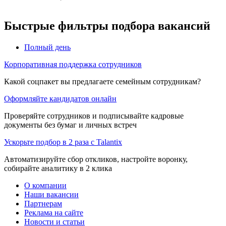
Быстрые фильтры подбора вакансий
Полный день
Корпоративная поддержка сотрудников
Какой соцпакет вы предлагаете семейным сотрудникам?
Оформляйте кандидатов онлайн
Проверяйте сотрудников и подписывайте кадровые
документы без бумаг и личных встреч
Ускорьте подбор в 2 раза с Talantix
Автоматизируйте сбор откликов, настройте воронку,
собирайте аналитику в 2 клика
О компании
Наши вакансии
Партнерам
Реклама на сайте
Новости и статьи