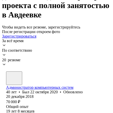
проекта с полной занятостью
в Авдеевке
Чтобы видеть все резюме, зарегистрируйтесь
После регистрации откроем фото
Зарегистрироваться
За всё время
По соответствию
20 резюме
Администратор компьютерных систем
40
лет
•
Был
22 октября 2020
•
Обновлено
20 декабря 2018
70 000
₽
Общий опыт
19
лет
8
месяцев