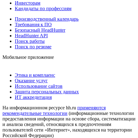
Инвесторам
Кандидаты по профессиям
Производственный календарь
Требования к ПО
Безопасный HeadHunter
HeadHunter API
Поиск работы
Поиск по резюме
Мобильное приложение
Этика и комплаенс
Оказание услуг
Использование сайтов
Защита персональных данных
ИТ аккредитация
На информационном ресурсе hh.ru
применяются
рекомендательные технологии
(информационные технологии
предоставления информации на основе сбора, систематизации
и анализа сведений, относящихся к предпочтениям
пользователей сети «Интернет», находящихся на территории
Российской Федерации)