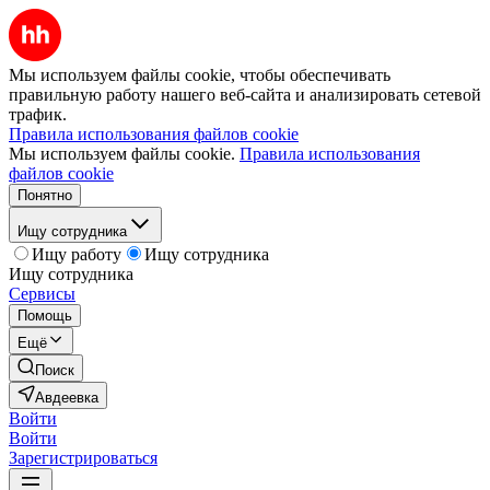
Мы используем файлы cookie, чтобы обеспечивать
правильную работу нашего веб-сайта и анализировать сетевой
трафик.
Правила использования файлов cookie
Мы используем файлы cookie.
Правила использования
файлов cookie
Понятно
Ищу сотрудника
Ищу работу
Ищу сотрудника
Ищу сотрудника
Сервисы
Помощь
Ещё
Поиск
Авдеевка
Войти
Войти
Зарегистрироваться