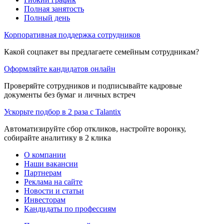
Полная занятость
Полный день
Корпоративная поддержка сотрудников
Какой соцпакет вы предлагаете семейным сотрудникам?
Оформляйте кандидатов онлайн
Проверяйте сотрудников и подписывайте кадровые
документы без бумаг и личных встреч
Ускорьте подбор в 2 раза с Talantix
Автоматизируйте сбор откликов, настройте воронку,
собирайте аналитику в 2 клика
О компании
Наши вакансии
Партнерам
Реклама на сайте
Новости и статьи
Инвесторам
Кандидаты по профессиям