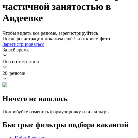
частичной занятостью в
Авдеевке
Чтобы видеть все резюме, зарегистрируйтесь
После регистрации покажем ещё 1 и откроем фото
Зарегистрироваться
За всё время
По соответствию
20 резюме
Ничего не нашлось
Попробуйте изменить формулировку или фильтры
Быстрые фильтры подбора вакансий
Гибкий график