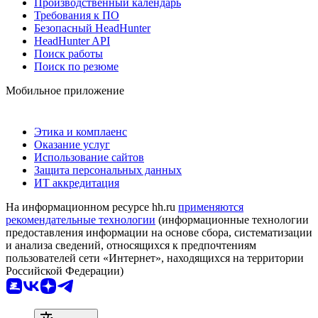
Производственный календарь
Требования к ПО
Безопасный HeadHunter
HeadHunter API
Поиск работы
Поиск по резюме
Мобильное приложение
Этика и комплаенс
Оказание услуг
Использование сайтов
Защита персональных данных
ИТ аккредитация
На информационном ресурсе hh.ru
применяются
рекомендательные технологии
(информационные технологии
предоставления информации на основе сбора, систематизации
и анализа сведений, относящихся к предпочтениям
пользователей сети «Интернет», находящихся на территории
Российской Федерации)