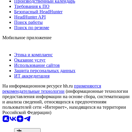
Производственный календарь
Требования к ПО
Безопасный HeadHunter
HeadHunter API
Поиск работы
Поиск по резюме
Мобильное приложение
Этика и комплаенс
Оказание услуг
Использование сайтов
Защита персональных данных
ИТ аккредитация
На информационном ресурсе hh.ru
применяются
рекомендательные технологии
(информационные технологии
предоставления информации на основе сбора, систематизации
и анализа сведений, относящихся к предпочтениям
пользователей сети «Интернет», находящихся на территории
Российской Федерации)