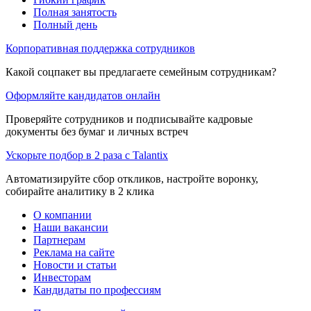
Полная занятость
Полный день
Корпоративная поддержка сотрудников
Какой соцпакет вы предлагаете семейным сотрудникам?
Оформляйте кандидатов онлайн
Проверяйте сотрудников и подписывайте кадровые
документы без бумаг и личных встреч
Ускорьте подбор в 2 раза с Talantix
Автоматизируйте сбор откликов, настройте воронку,
собирайте аналитику в 2 клика
О компании
Наши вакансии
Партнерам
Реклама на сайте
Новости и статьи
Инвесторам
Кандидаты по профессиям