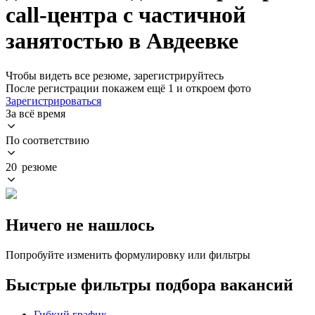
call-центра с частичной
занятостью в Авдеевке
Чтобы видеть все резюме, зарегистрируйтесь
После регистрации покажем ещё 1 и откроем фото
Зарегистрироваться
За всё время
По соответствию
20 резюме
Ничего не нашлось
Попробуйте изменить формулировку или фильтры
Быстрые фильтры подбора вакансий
Гибкий график