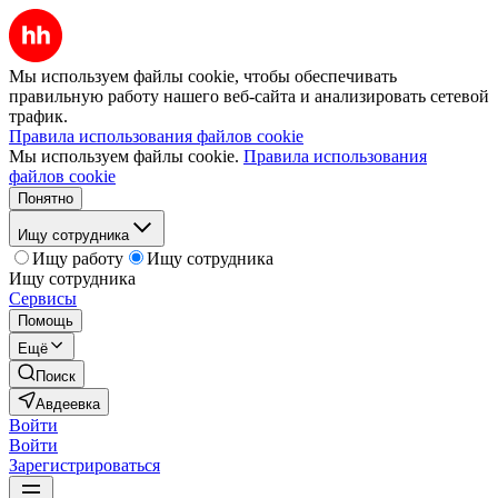
Мы используем файлы cookie, чтобы обеспечивать
правильную работу нашего веб-сайта и анализировать сетевой
трафик.
Правила использования файлов cookie
Мы используем файлы cookie.
Правила использования
файлов cookie
Понятно
Ищу сотрудника
Ищу работу
Ищу сотрудника
Ищу сотрудника
Сервисы
Помощь
Ещё
Поиск
Авдеевка
Войти
Войти
Зарегистрироваться