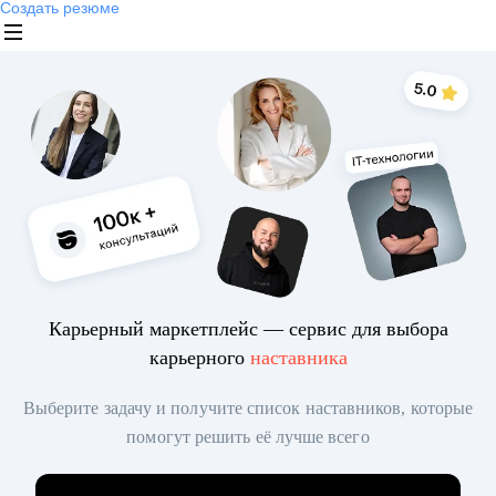
Создать резюме
Карьерный маркетплейс — сервис для выбора
карьерного
наставника
Выберите задачу и получите список наставников, которые
помогут решить её лучше всего