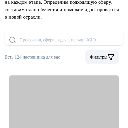
на каждом этапе. Определим подходящую сферу,
составим план обучения и поможем адаптироваться
в новой отрасли.
Профессия, сфера, задача, навык, ФИО…
Есть 124 наставника для вас
Фильтры