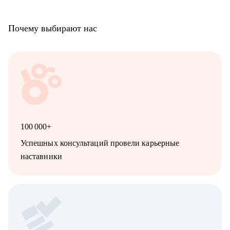
Почему выбирают нас
100 000+
Успешных консультаций провели карьерные
наставники