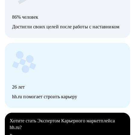
86% человек
Достигли своих целей после работы с наставником
26
лет
hh.ru помогает строить карьеру
Хотите стать Экспертом Карьерного маркетплейса
hh.ru?