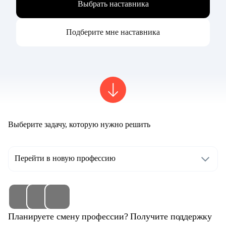
Выбрать наставника
Подберите мне наставника
Выберите задачу, которую нужно решить
Перейти в новую профессию
Планируете смену профессии? Получите поддержку