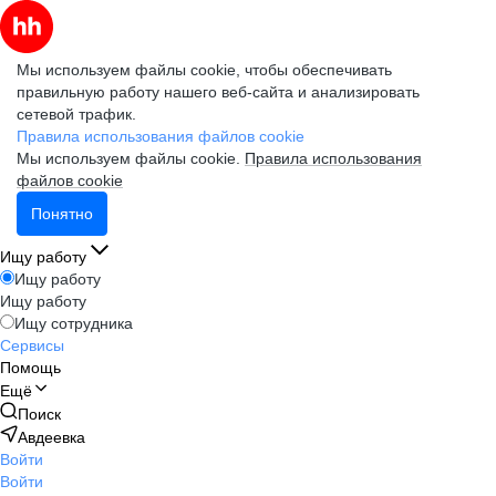
Мы используем файлы cookie, чтобы обеспечивать
правильную работу нашего веб-сайта и анализировать
сетевой трафик.
Правила использования файлов cookie
Мы используем файлы cookie.
Правила использования
файлов cookie
Понятно
Ищу работу
Ищу работу
Ищу работу
Ищу сотрудника
Сервисы
Помощь
Ещё
Поиск
Авдеевка
Войти
Войти