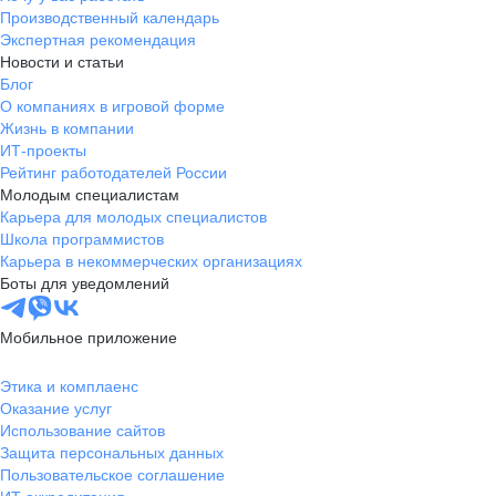
Производственный календарь
Экспертная рекомендация
Новости и статьи
Блог
О компаниях в игровой форме
Жизнь в компании
ИТ-проекты
Рейтинг работодателей России
Молодым специалистам
Карьера для молодых специалистов
Школа программистов
Карьера в некоммерческих организациях
Боты для уведомлений
Мобильное приложение
Этика и комплаенс
Оказание услуг
Использование сайтов
Защита персональных данных
Пользовательское соглашение