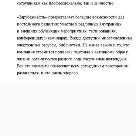
сотрудникам как профессионально, так и личностно.
«Зарубежнефть» предоставляет большие возможности для
постоянного развития: участие в различных внутренних
и внешних обучающих мероприятиях, тестированиях,
конференциях и семинарах. Всегда доступны многочисленные
электронные ресурсы, библиотеки. Не менее важно и то, что
компания стремится привлечь персонал к активному образу
жизни: организуются разного рода спортивные челленджи.
Все эти элементы позволяют всем сотрудникам всесторонне
развиваться, и это очень здорово.