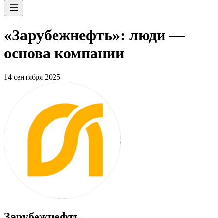
«Зарубежнефть»: люди —
основа компании
14 сентября 2025
Зарубежнефть