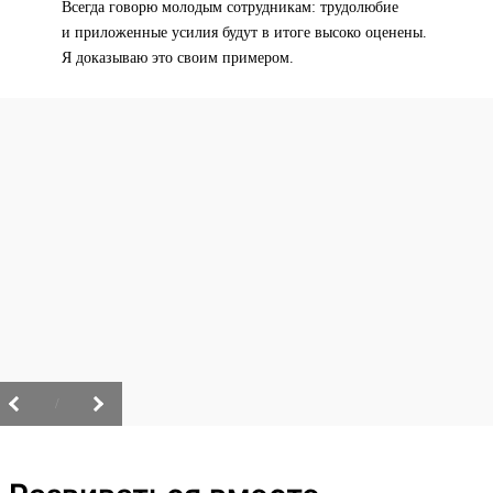
Всегда говорю молодым сотрудникам: трудолюбие
и приложенные усилия будут в итоге высоко оценены.
Я доказываю это своим примером.
/