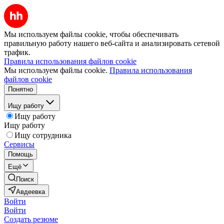
Мы используем файлы cookie, чтобы обеспечивать
правильную работу нашего веб-сайта и анализировать сетевой
трафик.
Правила использования файлов cookie
Мы используем файлы cookie.
Правила использования
файлов cookie
Понятно
Ищу работу
Ищу работу
Ищу работу
Ищу сотрудника
Сервисы
Помощь
Ещё
Поиск
Авдеевка
Войти
Войти
Создать резюме