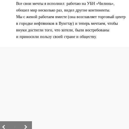
Все свои мечты я исполнил: работаю на УБН «Чилинь»,
обошел мир несколько раз, видел другие континенты.
Мы с женой работаем вместе (она возглавляет торговый центр
в городке нефтяников в Вунгтау) и теперь мечтаем, чтобы
внуки достигли того, что хотели, были востребованы
и приносили пользу своей стране и обществу.
/