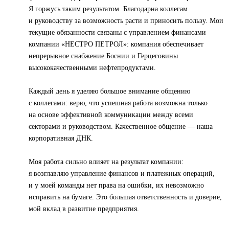
Я горжусь таким результатом. Благодарна коллегам
и руководству за возможность расти и приносить пользу. Мои
текущие обязанности связаны с управлением финансами
компании «НЕСТРО ПЕТРОЛ»: компания обеспечивает
непрерывное снабжение Боснии и Герцеговины
высококачественными нефтепродуктами.
Каждый день я уделяю большое внимание общению
с коллегами: верю, что успешная работа возможна только
на основе эффективной коммуникации между всеми
секторами и руководством. Качественное общение — наша
корпоративная ДНК.
Моя работа сильно влияет на результат компании:
я возглавляю управление финансов и платежных операций,
и у моей команды нет права на ошибки, их невозможно
исправить на бумаге. Это большая ответственность и доверие,
мой вклад в развитие предприятия.