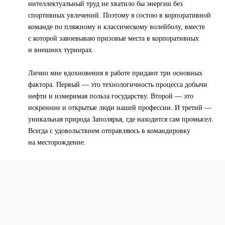
интеллектуальный труд не хватило бы энергии без
спортивных увлечений. Поэтому я состою в корпоративной
команде по пляжному и классическому волейболу, вместе
с которой завоевываю призовые места в корпоративных
и внешних турнирах.
Лично мне вдохновения в работе придают три основных
фактора. Первый — это технологичность процесса добычи
нефти и измеримая польза государству. Второй — это
искренние и открытые люди нашей профессии. И третий —
уникальная природа Заполярья, где находится сам промысел.
Всегда с удовольствием отправляюсь в командировку
на месторождение.