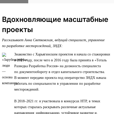
Вдохновляющие масштабные
проекты
Рассказывает Анна Светковская, ведущий специалист, управление
по разработке месторождений, ЗНДХ:
Знакомство с Харьягинским проектом я начала со стажировки
в 2015 году, после чего в 2016 году была принята в «Тоталь
Разведка Разработка Россия» на должность специалиста
по документообороту в отдел капитального строительства.
В момент передачи проекта под операторство ЗНДХ начала
работать по специальности в управлении по разработке
месторождений.
В 2018–2021 гг. я участвовала в конкурсах НТР, в темах
которых старалась раскрывать различные актуальные
направления: цифровизацию, устойчивое развитие и,