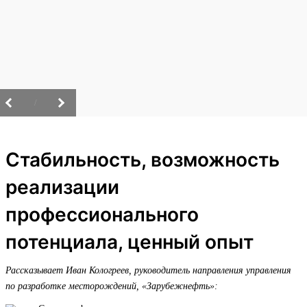
/
Стабильность, возможность
реализации
профессионального
потенциала, ценный опыт
Рассказывает Иван Кологреев, руководитель направления управления
по разработке месторождений, «Зарубежнефть»: