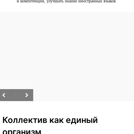
и компетенции, улучшать знание иностранных языков.
/
Коллектив как единый
организм