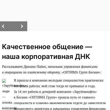
/
Качественное общение —
наша корпоративная ДНК
Рассказывает Драгана Пайич, начальник управления финансами
и операциями по платежному обороту, «ОПТИМА Групп Босния»:
Я пришла в компанию молодым специалистом практически
без опыта работы: мой стаж тогда не превышал и года.
За 14 лет работы в дочерней компании «Зарубежнефть»
в Боснии «ОПТИМА Групп» прошла путь от главного
специалиста в планово-экономическом отделе до заместителя
финансового директора и начальника управления финансами.