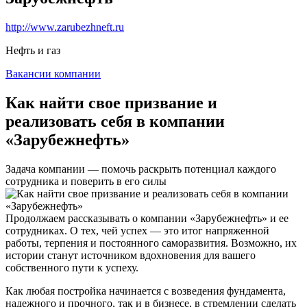
http://www.zarubezhneft.ru
Нефть и газ
Вакансии компании
Как найти свое призвание и
реализовать себя в компании
«Зарубежнефть»
Задача компании — помочь раскрыть потенциал каждого
сотрудника и поверить в его силы
Продолжаем рассказывать о компании «Зарубежнефть» и ее
сотрудниках. О тех, чей успех — это итог напряженной
работы, терпения и постоянного саморазвития. Возможно, их
истории станут источником вдохновения для вашего
собственного пути к успеху.
Как любая постройка начинается с возведения фундамента,
надежного и прочного, так и в бизнесе, в стремлении сделать