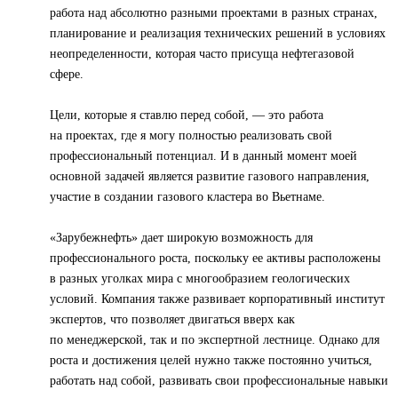
работа над абсолютно разными проектами в разных странах,
планирование и реализация технических решений в условиях
неопределенности, которая часто присуща нефтегазовой
сфере.
Цели, которые я ставлю перед собой, — это работа
на проектах, где я могу полностью реализовать свой
профессиональный потенциал. И в данный момент моей
основной задачей является развитие газового направления,
участие в создании газового кластера во Вьетнаме.
«Зарубежнефть» дает широкую возможность для
профессионального роста, поскольку ее активы расположены
в разных уголках мира с многообразием геологических
условий. Компания также развивает корпоративный институт
экспертов, что позволяет двигаться вверх как
по менеджерской, так и по экспертной лестнице. Однако для
роста и достижения целей нужно также постоянно учиться,
работать над собой, развивать свои профессиональные навыки