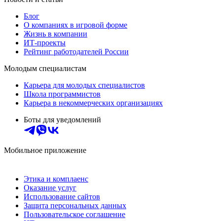
Блог
О компаниях в игровой форме
Жизнь в компании
ИТ-проекты
Рейтинг работодателей России
Молодым специалистам
Карьера для молодых специалистов
Школа программистов
Карьера в некоммерческих организациях
Боты для уведомлений
Мобильное приложение
Этика и комплаенс
Оказание услуг
Использование сайтов
Защита персональных данных
Пользовательское соглашение