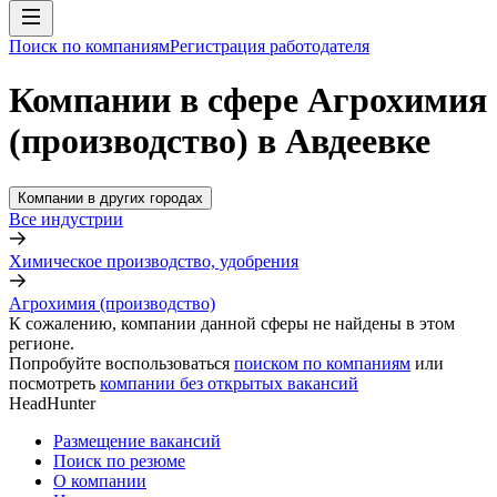
Поиск по компаниям
Регистрация работодателя
Компании в сфере Агрохимия
(производство) в Авдеевке
Компании в других городах
Все индустрии
Химическое производство, удобрения
Агрохимия (производство)
К сожалению, компании данной сферы не найдены в этом
регионе.
Попробуйте воспользоваться
поиском по компаниям
или
посмотреть
компании без открытых вакансий
HeadHunter
Размещение вакансий
Поиск по резюме
О компании