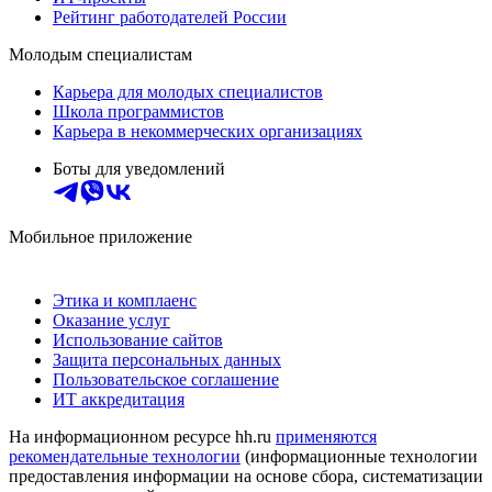
Рейтинг работодателей России
Молодым специалистам
Карьера для молодых специалистов
Школа программистов
Карьера в некоммерческих организациях
Боты для уведомлений
Мобильное приложение
Этика и комплаенс
Оказание услуг
Использование сайтов
Защита персональных данных
Пользовательское соглашение
ИТ аккредитация
На информационном ресурсе hh.ru
применяются
рекомендательные технологии
(информационные технологии
предоставления информации на основе сбора, систематизации