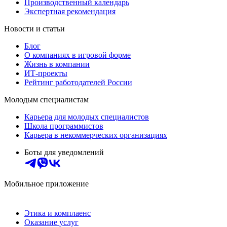
Производственный календарь
Экспертная рекомендация
Новости и статьи
Блог
О компаниях в игровой форме
Жизнь в компании
ИТ-проекты
Рейтинг работодателей России
Молодым специалистам
Карьера для молодых специалистов
Школа программистов
Карьера в некоммерческих организациях
Боты для уведомлений
Мобильное приложение
Этика и комплаенс
Оказание услуг