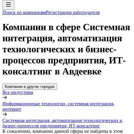
Поиск по компаниям
Регистрация работодателя
Компании в сфере Системная
интеграция, автоматизация
технологических и бизнес-
процессов предприятия, ИТ-
консалтинг в Авдеевке
Компании в других городах
Все индустрии
Информационные технологии, системная интеграция,
интернет
Системная интеграция, автоматизация технологических и
бизнес-процессов предприятия, ИТ-консалтинг
К сожалению, компании данной сферы не найдены в этом