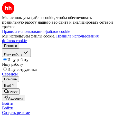
Мы используем файлы cookie, чтобы обеспечивать
правильную работу нашего веб-сайта и анализировать сетевой
трафик.
Правила использования файлов cookie
Мы используем файлы cookie.
Правила использования
файлов cookie
Понятно
Ищу работу
Ищу работу
Ищу работу
Ищу сотрудника
Сервисы
Помощь
Ещё
Поиск
Авдеевка
Войти
Войти
Создать резюме