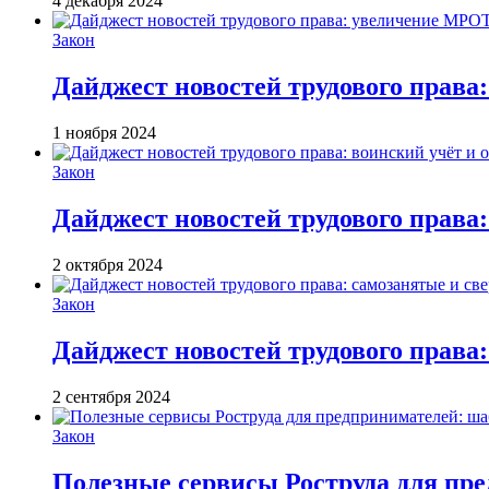
4 декабря 2024
Закон
Дайджест новостей трудового права
1 ноября 2024
Закон
Дайджест новостей трудового права:
2 октября 2024
Закон
Дайджест новостей трудового права:
2 сентября 2024
Закон
Полезные сервисы Роструда для пр