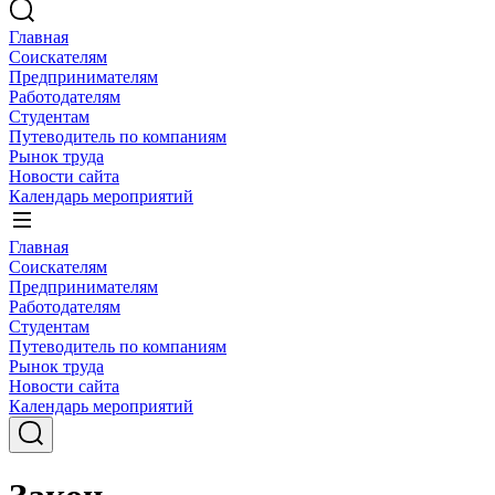
Главная
Соискателям
Предпринимателям
Работодателям
Студентам
Путеводитель по компаниям
Рынок труда
Новости сайта
Календарь мероприятий
Главная
Соискателям
Предпринимателям
Работодателям
Студентам
Путеводитель по компаниям
Рынок труда
Новости сайта
Календарь мероприятий