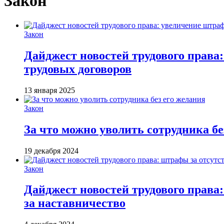
Закон
Закон
Дайджест новостей трудового права
трудовых договоров
13 января 2025
Закон
За что можно уволить сотрудника бе
19 декабря 2024
Закон
Дайджест новостей трудового права
за наставничество