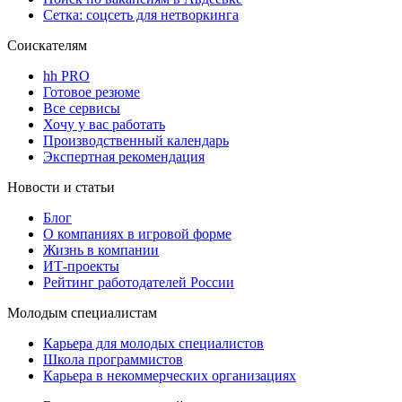
Сетка: соцсеть для нетворкинга
Соискателям
hh PRO
Готовое резюме
Все сервисы
Хочу у вас работать
Производственный календарь
Экспертная рекомендация
Новости и статьи
Блог
О компаниях в игровой форме
Жизнь в компании
ИТ-проекты
Рейтинг работодателей России
Молодым специалистам
Карьера для молодых специалистов
Школа программистов
Карьера в некоммерческих организациях