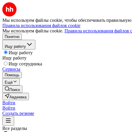
Мы используем файлы cookie, чтобы обеспечивать правильную р
Правила использования файлов cookie
Мы используем файлы cookie.
Правила использования файлов c
Понятно
Ищу работу
Ищу работу
Ищу работу
Ищу сотрудника
Сервисы
Помощь
Ещё
Поиск
Авдеевка
Войти
Войти
Создать резюме
Все разделы