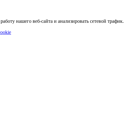
аботу нашего веб-сайта и анализировать сетевой трафик.
ookie