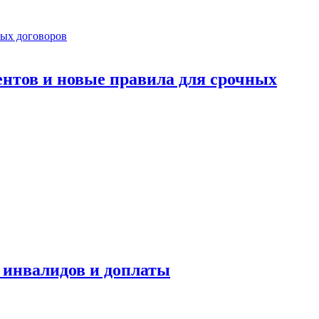
ентов и новые правила для срочных
я инвалидов и доплаты