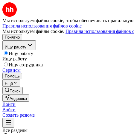
Мы используем файлы cookie, чтобы обеспечивать правильную р
Правила использования файлов cookie
Мы используем файлы cookie.
Правила использования файлов c
Понятно
Ищу работу
Ищу работу
Ищу работу
Ищу сотрудника
Сервисы
Помощь
Ещё
Поиск
Авдеевка
Войти
Войти
Создать резюме
Все разделы