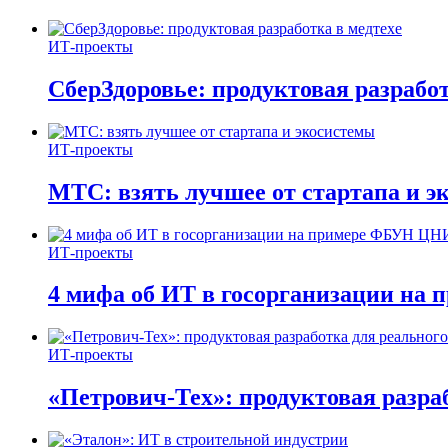
ИТ-проекты
СберЗдоровье: продуктовая разработ
ИТ-проекты
МТС: взять лучшее от стартапа и э
ИТ-проекты
4 мифа об ИТ в госорганизации н
ИТ-проекты
«Петрович-Тех»: продуктовая разра