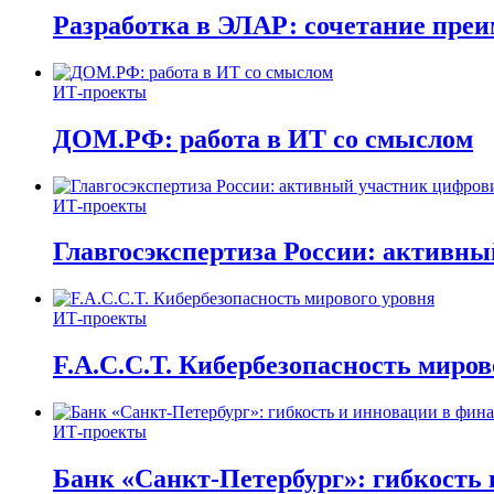
Разработка в ЭЛАР: сочетание пре
ИТ-проекты
ДОМ.РФ: работа в ИТ со смыслом
ИТ-проекты
Главгосэкспертиза России: активн
ИТ-проекты
F.A.C.C.T. Кибербезопасность миров
ИТ-проекты
Банк «Санкт-Петербург»: гибкость 