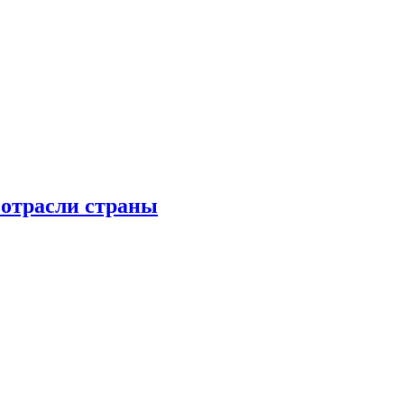
 отрасли страны