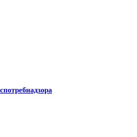
спотребнадзора