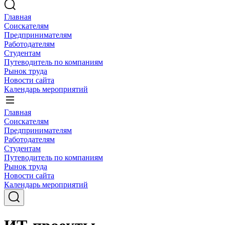
Главная
Соискателям
Предпринимателям
Работодателям
Студентам
Путеводитель по компаниям
Рынок труда
Новости сайта
Календарь мероприятий
Главная
Соискателям
Предпринимателям
Работодателям
Студентам
Путеводитель по компаниям
Рынок труда
Новости сайта
Календарь мероприятий