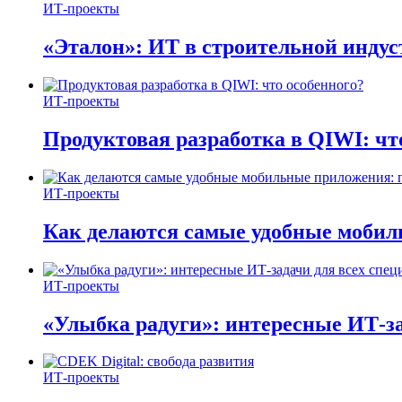
ИТ-проекты
«Эталон»: ИТ в строительной инду
ИТ-проекты
Продуктовая разработка в QIWI: чт
ИТ-проекты
Как делаются самые удобные мобил
ИТ-проекты
«Улыбка радуги»: интересные ИТ-за
ИТ-проекты