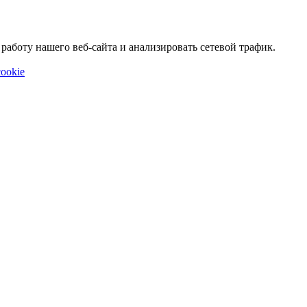
аботу нашего веб-сайта и анализировать сетевой трафик.
ookie