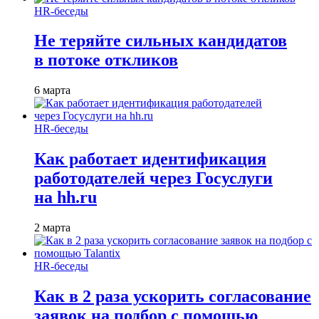
HR-беседы
Не теряйте сильных кандидатов
в потоке откликов
6 марта
HR-беседы
Как работает идентификация
работодателей через Госуслуги
на hh.ru
2 марта
HR-беседы
Как в 2 раза ускорить согласование
заявок на подбор с помощью