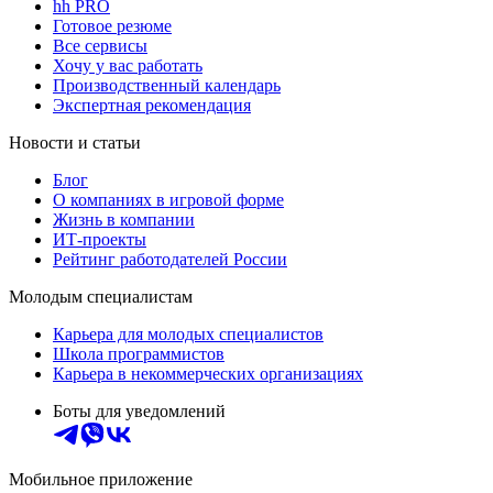
hh PRO
Готовое резюме
Все сервисы
Хочу у вас работать
Производственный календарь
Экспертная рекомендация
Новости и статьи
Блог
О компаниях в игровой форме
Жизнь в компании
ИТ-проекты
Рейтинг работодателей России
Молодым специалистам
Карьера для молодых специалистов
Школа программистов
Карьера в некоммерческих организациях
Боты для уведомлений
Мобильное приложение