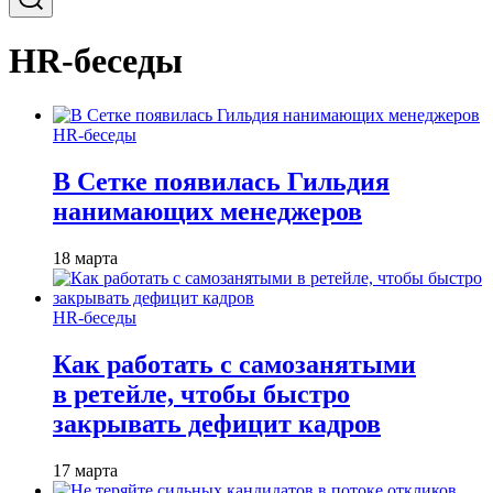
HR-беседы
HR-беседы
В Сетке появилась Гильдия
нанимающих менеджеров
18 марта
HR-беседы
Как работать с самозанятыми
в ретейле, чтобы быстро
закрывать дефицит кадров
17 марта