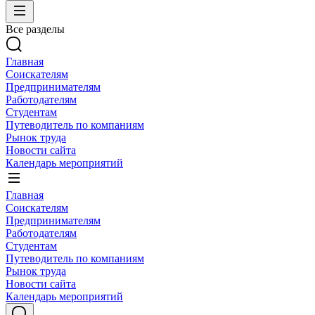
Все разделы
Главная
Соискателям
Предпринимателям
Работодателям
Студентам
Путеводитель по компаниям
Рынок труда
Новости сайта
Календарь мероприятий
Главная
Соискателям
Предпринимателям
Работодателям
Студентам
Путеводитель по компаниям
Рынок труда
Новости сайта
Календарь мероприятий