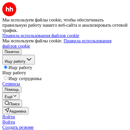
Мы используем файлы cookie, чтобы обеспечивать
правильную работу нашего веб-сайта и анализировать сетевой
трафик.
Правила использования файлов cookie
Мы используем файлы cookie.
Правила использования
файлов cookie
Понятно
Ищу работу
Ищу работу
Ищу работу
Ищу сотрудника
Сервисы
Помощь
Ещё
Поиск
Авдеевка
Войти
Войти
Создать резюме