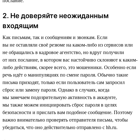
послание.
2. Не доверяйте неожиданным
входящим
Как письмам, так и сообщениям и звонкам. Если
вы не оставляли своё резюме на каком-либо из сервисов или
не обращались в кадровое агентство, но вдруг получили
от них послание, в котором вас настойчиво склоняют к каким-
либо действиям, скорее всего, это мошенники. Особенно если
речь идёт о манипуляциях по смене пароля. Обычно такие
письма приходят, только если пользователь сам запросил
сброс или замену пароля. Однако в случаях, когда
мы замечаем подозрительную активность в аккаунте,
мы также можем инициировать сброс пароля в целях
безопасности и прислать вам подобное сообщение. Поэтому
важно внимательно проверять отправителя письма, чтобы
убедиться, что оно действительно отправлено с hh.ru.