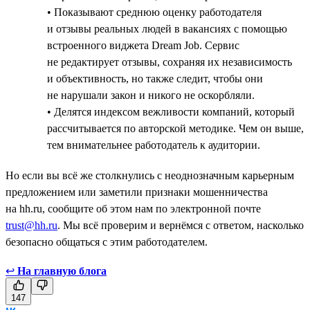
• Показывают среднюю оценку работодателя
и отзывы реальных людей в вакансиях с помощью
встроенного виджета Dream Job. Сервис
не редактирует отзывы, сохраняя их независимость
и объективность, но также следит, чтобы они
не нарушали закон и никого не оскорбляли.
• Делятся индексом вежливости компаний, который
рассчитывается по авторской методике. Чем он выше,
тем внимательнее работодатель к аудитории.
Но если вы всё же столкнулись с неоднозначным карьерным
предложением или заметили признаки мошенничества
на hh.ru, сообщите об этом нам по электронной почте
trust@hh.ru
. Мы всё проверим и вернёмся с ответом, насколько
безопасно общаться с этим работодателем.
↩
На главную блога
147