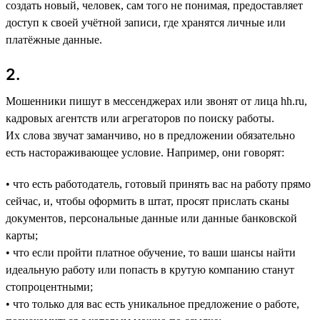
создать новый, человек, сам того не понимая, предоставляет
доступ к своей учётной записи, где хранятся личные или
платёжные данные.
2.
Мошенники пишут в мессенджерах или звонят от лица hh.ru,
кадровых агентств или агрегаторов по поиску работы.
Их слова звучат заманчиво, но в предложении обязательно
есть настораживающее условие. Например, они говорят:
• что есть работодатель, готовый принять вас на работу прямо
сейчас, и, чтобы оформить в штат, просят прислать сканы
документов, персональные данные или данные банковской
карты;
• что если пройти платное обучение, то ваши шансы найти
идеальную работу или попасть в крутую компанию станут
стопроцентными;
• что только для вас есть уникальное предложение о работе,