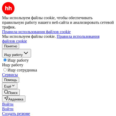
Мы используем файлы cookie, чтобы обеспечивать
правильную работу нашего веб-сайта и анализировать сетевой
трафик.
Правила использования файлов cookie
Мы используем файлы cookie.
Правила использования
файлов cookie
Понятно
Ищу работу
Ищу работу
Ищу работу
Ищу сотрудника
Сервисы
Помощь
Ещё
Поиск
Авдеевка
Войти
Войти
Создать резюме