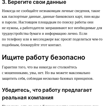
3. Берегите свои данные
Никогда не сообщайте незнакомцам личные сведения, такие
как паспортные данные, данные банковских карт, пин-коды
и пароли. Настоящим площадкам по поиску работы они
не нужны, а работодатели запрашивают все необходимые для
трудоустройства бумаги и информацию лично. Если
по телефону или в мессенджере вас просят поделиться чем-то
подобным, блокируйте этот контакт.
Ищите работу безопасно
Гарантии того, что вы никогда не столкнётесь
с мошенниками, увы, нет. Но вы можете максимально
защитить себя, соблюдая несколько базовых принципов.
Убедитесь, что работу предлагает
реальная компания