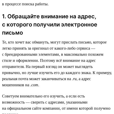
в процессе поиска работы.
1. Обращайте внимание на адрес,
с которого получили электронное
письмо
Те, кто хочет вас обмануть, могут прислать письмо, которое
легко принять за оригинал от какого-либо сервиса —
с брендированными элементами, в максимально похожем
стиле и оформлении. Поэтому всё внимание на адрес
отправителя. На первый взгляд он может выглядеть
привычно, но лучше изучить его до каждого знака. К примеру,
реальная почта может заканчиваться на
.ru
, а адрес
мошенников на
.com
.
Советуем внимательно его изучить, а если есть
возможность — сверить с адресами, указанными
на официальном сайте компании, от имени которой получено