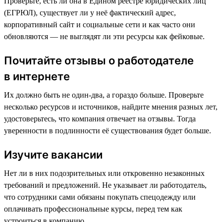
Проверьте, есть ли она в Едином реестре юридических лиц
(ЕГРЮЛ), существует ли у неё фактический адрес,
корпоративный сайт и социальные сети и как часто они
обновляются — не выглядят ли эти ресурсы как фейковые.
Почитайте отзывы о работодателе
в интернете
Их должно быть не один-два, а гораздо больше. Проверьте
несколько ресурсов и источников, найдите мнения разных лет,
удостоверьтесь, что компания отвечает на отзывы. Тогда
уверенности в подлинности её существования будет больше.
Изучите вакансии
Нет ли в них подозрительных или откровенно незаконных
требований и предложений. Не указывает ли работодатель,
что сотрудники сами обязаны покупать спецодежду или
оплачивать профессиональные курсы, перед тем как
устроиться в компанию.