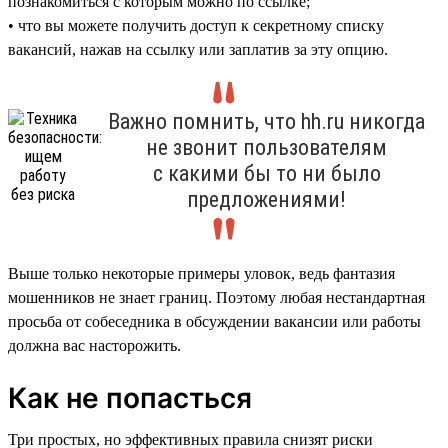
познакомиться с которым можно по ссылке;
• что вы можете получить доступ к секретному списку
вакансий, нажав на ссылку или заплатив за эту опцию.
Важно помнить, что hh.ru никогда
не звонит пользователям
с какими бы то ни было
предложениями!
Выше только некоторые примеры уловок, ведь фантазия
мошенников не знает границ. Поэтому любая нестандартная
просьба от собеседника в обсуждении вакансии или работы
должна вас насторожить.
Как не попасться
Три простых, но эффективных правила снизят риски