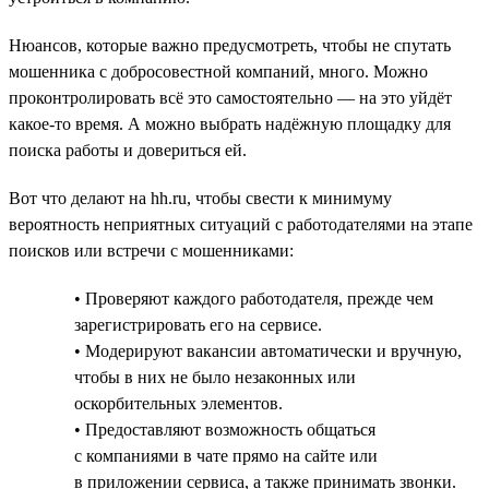
Нюансов, которые важно предусмотреть, чтобы не спутать
мошенника с добросовестной компаний, много. Можно
проконтролировать всё это самостоятельно — на это уйдёт
какое-то время. А можно выбрать надёжную площадку для
поиска работы и довериться ей.
Вот что делают на hh.ru, чтобы свести к минимуму
вероятность неприятных ситуаций с работодателями на этапе
поисков или встречи с мошенниками:
• Проверяют каждого работодателя, прежде чем
зарегистрировать его на сервисе.
• Модерируют вакансии автоматически и вручную,
чтобы в них не было незаконных или
оскорбительных элементов.
• Предоставляют возможность общаться
с компаниями в чате прямо на сайте или
в приложении сервиса, а также принимать звонки.