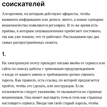
соискателей
Алгоритмов, по которым действуют аферисты, чтобы
выманить информацию или деньги, много, а новые сценарии
мошенничества появляются регулярно. В то же время есть
приёмы, к которым злоумышленники прибегают постоянно,
так как уже поняли, что те работают. Рассказываем про два
самых распространённых сюжета.
1.
На электронную почту приходит письмо якобы от сервиса или
сайта по поиску работы с тревожным предупреждением
о входе от вашего имени и требованием срочно сменить
пароль. Как правило, есть ссылка, по которой предлагается
пройти, чтобы это сделать, или инструкция. Если
пользователь следует указаниям, то оказывается на странице
мошенников. Она может выглядеть точь-в-точь как страница
настоящего сервиса. Вводя там свой старый пароль, чтобы