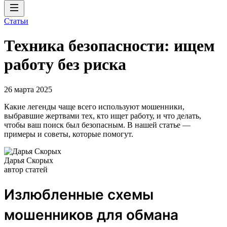
Статьи
Техника безопасности: ищем
работу без риска
26 марта 2025
Какие легенды чаще всего используют мошенники,
выбравшие жертвами тех, кто ищет работу, и что делать,
чтобы ваш поиск был безопасным. В нашей статье —
примеры и советы, которые помогут.
Дарья Скорых
автор статей
Излюбленные схемы
мошенников для обмана