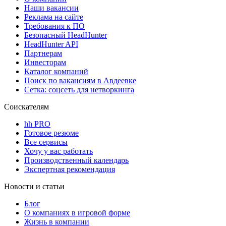
Наши вакансии
Реклама на сайте
Требования к ПО
Безопасный HeadHunter
HeadHunter API
Партнерам
Инвесторам
Каталог компаний
Поиск по вакансиям в Авдеевке
Сетка: соцсеть для нетворкинга
Соискателям
hh PRO
Готовое резюме
Все сервисы
Хочу у вас работать
Производственный календарь
Экспертная рекомендация
Новости и статьи
Блог
О компаниях в игровой форме
Жизнь в компании