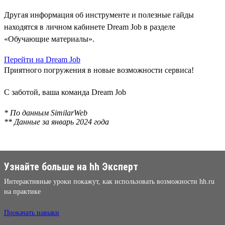
Другая информация об инструменте и полезные гайды
находятся в личном кабинете Dream Job в разделе
«Обучающие материалы».
Перейти на Dream Job
Приятного погружения в новые возможности сервиса!
С заботой, ваша команда Dream Job
* По данным SimilarWeb
** Данные за январь 2024 года
Узнайте больше на hh Эксперт
Интерактивные уроки покажут, как использовать возможности hh.ru
на практике
Прокачать навыки