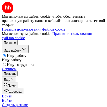
Мы используем файлы cookie, чтобы обеспечивать
правильную работу нашего веб-сайта и анализировать сетевой
трафик.
Правила использования файлов cookie
Мы используем файлы cookie.
Правила использования
файлов cookie
Понятно
Ищу работу
Ищу работу
Ищу работу
Ищу сотрудника
Сервисы
Помощь
Ещё
Поиск
Авдеевка
Войти
Войти
Создать резюме