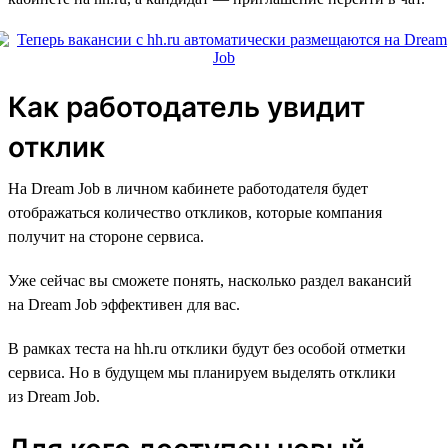
Как работодатель увидит
отклик
На Dream Job в личном кабинете работодателя будет
отображаться количество откликов, которые компания
получит на стороне сервиса.
Уже сейчас вы сможете понять, насколько раздел вакансий
на Dream Job эффективен для вас.
В рамках теста на hh.ru отклики будут без особой отметки
сервиса. Но в будущем мы планируем выделять отклики
из Dream Job.