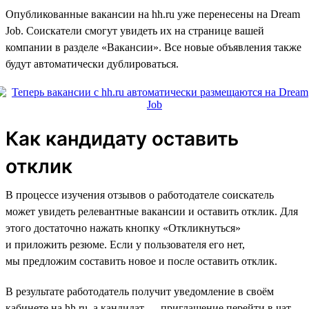
Опубликованные вакансии на hh.ru уже перенесены на Dream
Job. Соискатели смогут увидеть их на странице вашей
компании в разделе «Вакансии». Все новые объявления также
будут автоматически дублироваться.
Как кандидату оставить
отклик
В процессе изучения отзывов о работодателе соискатель
может увидеть релевантные вакансии и оставить отклик. Для
этого достаточно нажать кнопку «Откликнуться»
и приложить резюме. Если у пользователя его нет,
мы предложим составить новое и после оставить отклик.
В результате работодатель получит уведомление в своём
кабинете на hh.ru, а кандидат — приглашение перейти в чат.