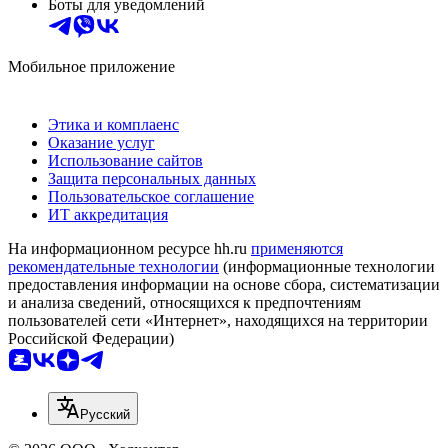
Боты для уведомлений
Мобильное приложение
Этика и комплаенс
Оказание услуг
Использование сайтов
Защита персональных данных
Пользовательское соглашение
ИТ аккредитация
На информационном ресурсе hh.ru
применяются
рекомендательные технологии
(информационные технологии
предоставления информации на основе сбора, систематизации
и анализа сведений, относящихся к предпочтениям
пользователей сети «Интернет», находящихся на территории
Российской Федерации)
Русский