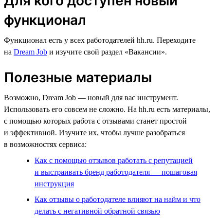
Для кого доступен новый
функционал
Функционал есть у всех работодателей hh.ru. Переходите
на
Dream Job
и изучите свой раздел «Вакансии».
Полезные материалы
Возможно, Dream Job — новый для вас инструмент.
Использовать его совсем не сложно. На hh.ru есть материалы,
с помощью которых работа с отзывами станет простой
и эффективной. Изучите их, чтобы лучше разобраться
в возможностях сервиса:
Как с помощью отзывов работать с репутацией
и выстраивать бренд работодателя — пошаговая
инструкция
Как отзывы о работодателе влияют на найм и что
делать с негативной обратной связью