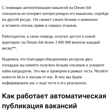
С помощью автопубликации вакансий на Dream Job
соискатель не потеряет интересующую его вакансию, перейдя
на другой ресурс. Он сможет узнать больше о компании
и оставить отклик прямо в сервисе отзывов.
Работодатели, в свою очередь, получат доступ к новой
аудитории: на Dream Job более 3 000 000 визитов каждый
месяц**.
Надеемся, что благодаря объединению ресурсов двух
площадок вы начнёте получать больше откликов и ускорите
найм кандидатов. Это мы и проверим в рамках теста. Читайте
новости hh.ru и письма от нас. В них мы будем
информировать вас о ходе теста и его результатах.
Как работает автоматическая
публикация вакансий