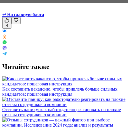
↩
На главную блога
4
Читайте также
Как составить вакансию, чтобы привлечь больше сильных
кандидатов: пошаговая инструкция
Отставить панику: как работодателю реагировать на плохие
отзывы сотрудников о компании