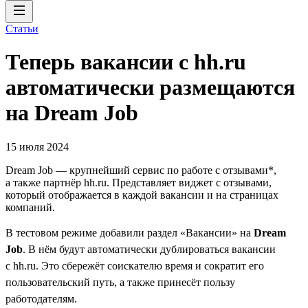
Статьи
Теперь вакансии с hh.ru
автоматически размещаются
на Dream Job
15 июля 2024
Dream Job — крупнейший сервис по работе с отзывами*,
а также партнёр hh.ru. Представляет виджет с отзывами,
который отображается в каждой вакансии и на страницах
компаний.
В тестовом режиме добавили раздел «Вакансии» на
Dream
Job
. В нём будут автоматически дублироваться вакансии
с hh.ru. Это сбережёт соискателю время и сократит его
пользовательский путь, а также принесёт пользу
работодателям.