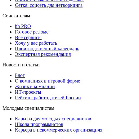
Сетка: соцсеть для нетворкинга
Соискателям
hh PRO
Готовое резюме
Все сервисы
Хочу у вас работать
Производственный календарь
Экспертная рекомендация
Новости и статьи
Блог
О компаниях в игровой форме
Жизнь в компании
ИТ-проекты
Рейтинг работодателей России
Молодым специалистам
Карьера для молодых специалистов
Школа программистов
Карьера в некоммерческих организациях