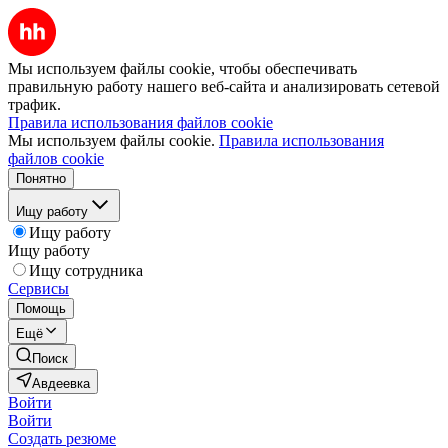
Мы используем файлы cookie, чтобы обеспечивать
правильную работу нашего веб-сайта и анализировать сетевой
трафик.
Правила использования файлов cookie
Мы используем файлы cookie.
Правила использования
файлов cookie
Понятно
Ищу работу
Ищу работу
Ищу работу
Ищу сотрудника
Сервисы
Помощь
Ещё
Поиск
Авдеевка
Войти
Войти
Создать резюме