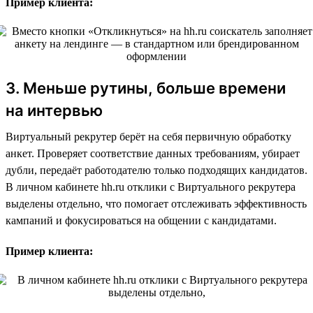
Пример клиента:
3. Меньше рутины, больше времени
на интервью
Виртуальный рекрутер берёт на себя первичную обработку
анкет. Проверяет соответствие данных требованиям, убирает
дубли, передаёт работодателю только подходящих кандидатов.
В личном кабинете hh.ru отклики с Виртуального рекрутера
выделены отдельно, что помогает отслеживать эффективность
кампаний и фокусироваться на общении с кандидатами.
Пример клиента: