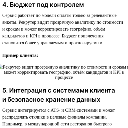
4. Бюджет под контролем
Сервис работает по модели оплаты только за релевантные
анкеты. Рекрутер видит прозрачную аналитику по стоимости
и срокам и может корректировать географию, объём
кандидатов и KPI в процессе. Бюджет привлечения
становится более управляемым и прогнозируемым.
Пример клиента:
5. Интеграция с системами клиента
и безопасное хранение данных
Сервис интегрируется с ATS- и CRM-системами и может
распределять отклики в целевые филиалы компании.
Например, в международной сети ресторанов быстрого