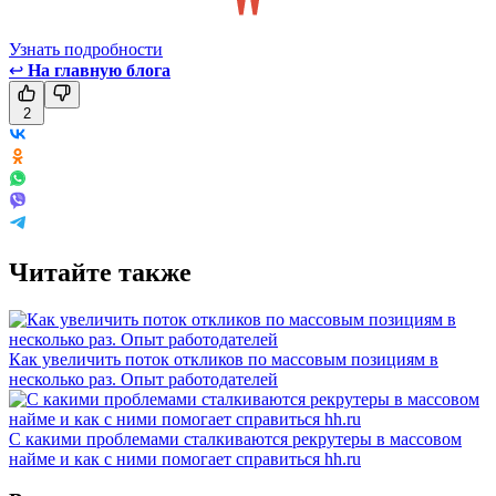
Узнать подробности
↩
На главную блога
2
Читайте также
Как увеличить поток откликов по массовым позициям в
несколько раз. Опыт работодателей
С какими проблемами сталкиваются рекрутеры в массовом
найме и как с ними помогает справиться hh.ru