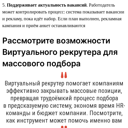
5.
Поддерживает актуальность вакансий
. Работодатель
может контролировать процесс: система показывает вакансии
и рекламу, пока идёт набор. Если план выполнен, рекламная
кампания и приём анкет останавливаются
Рассмотрите возможности
Виртуального рекрутера для
массового подбора
Виртуальный рекрутер помогает компаниям
эффективно закрывать массовые позиции,
превращая трудоёмкий процесс подбора
в предсказуемую систему, экономя время HR-
команды и бюджет компании. Посмотрите,
как инструмент может помочь именно вам