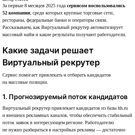
За первые 8 месяцев 2025 года
сервисом воспользовались
52 компании
, среди которых крупные торговые сети,
рестораны, федеральные банки и операторы связи.
Рассказываем, как Виртуальный рекрутер автоматизирует
массовый найм и какие результаты получают работодатели.
Какие задачи решает
Виртуальный рекрутер
Сервис помогает привлекать и отбирать кандидатов
на массовые позиции.
1. Прогнозируемый поток кандидатов
Виртуальный рекрутер привлекает кандидатов из базы hh.ru
и внешних рекламных каналов, чтобы обеспечить стабильный
поток заявок в интересующем регионе. Работодателю
не нужно разбираться в настройках рекламы — достаточно