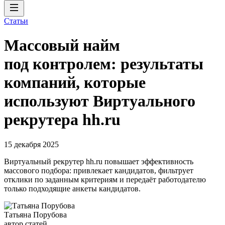
Статьи
Массовый найм
под контролем: результаты
компаний, которые
используют Виртуального
рекрутера hh.ru
15 декабря 2025
Виртуальный рекрутер hh.ru повышает эффективность
массового подбора: привлекает кандидатов, фильтрует
отклики по заданным критериям и передаёт работодателю
только подходящие анкеты кандидатов.
Татьяна Порубова
автор статей