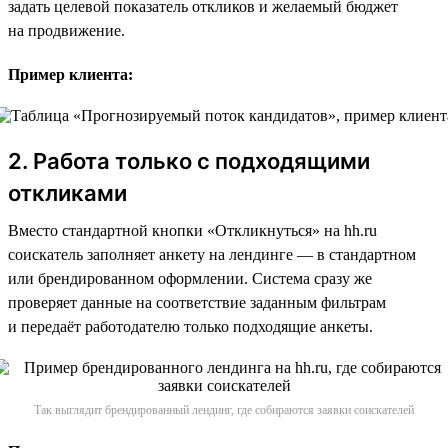
задать целевой показатель откликов и желаемый бюджет
на продвижение.
Пример клиента:
2. Работа только с подходящими
откликами
Вместо стандартной кнопки «Откликнуться» на hh.ru
соискатель заполняет анкету на лендинге — в стандартном
или брендированном оформлении. Система сразу же
проверяет данные на соответствие заданным фильтрам
и передаёт работодателю только подходящие анкеты.
Так выглядит брендированный лендинг, где собираются заявки соискателей