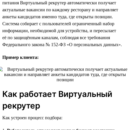
питания Виртуальный рекрутер автоматически получает
актуальные вакансии по каждому ресторану и направляет
анкеты кандидатов именно туда, где открыты позиции.
Система собирает с пользователей ограниченный набор
информации, необходимой для устройства, и пересылает
её по защищённым каналам, соблюдая все требования
Федерального закона № 152-ФЗ «О персональных данных».
Пример клиента:
Как работает Виртуальный
рекрутер
Как устроен процесс подбора: