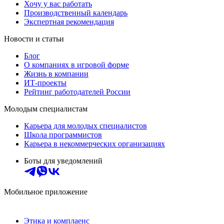
Хочу у вас работать
Производственный календарь
Экспертная рекомендация
Новости и статьи
Блог
О компаниях в игровой форме
Жизнь в компании
ИТ-проекты
Рейтинг работодателей России
Молодым специалистам
Карьера для молодых специалистов
Школа программистов
Карьера в некоммерческих организациях
Боты для уведомлений
Мобильное приложение
Этика и комплаенс