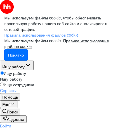
Мы используем файлы cookie, чтобы обеспечивать
правильную работу нашего веб-сайта и анализировать
сетевой трафик.
Правила использования файлов cookie
Мы используем файлы cookie.
Правила использования
файлов cookie
Понятно
Ищу работу
Ищу работу
Ищу работу
Ищу сотрудника
Сервисы
Помощь
Ещё
Поиск
Авдеевка
Войти