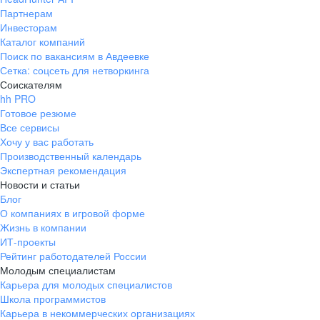
Партнерам
Инвесторам
Каталог компаний
Поиск по вакансиям в Авдеевке
Сетка: соцсеть для нетворкинга
Соискателям
hh PRO
Готовое резюме
Все сервисы
Хочу у вас работать
Производственный календарь
Экспертная рекомендация
Новости и статьи
Блог
О компаниях в игровой форме
Жизнь в компании
ИТ-проекты
Рейтинг работодателей России
Молодым специалистам
Карьера для молодых специалистов
Школа программистов
Карьера в некоммерческих организациях