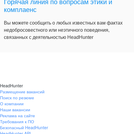
Горячая линия по вопросам этики и
комплаенс
Вы можете сообщить о любых известных вам фактах
недобросовестного или неэтичного поведения,
связанных с деятельностью HeadHunter
HeadHunter
Размещение вакансий
Поиск по резюме
О компании
Наши вакансии
Реклама на сайте
Требования к ПО
Безопасный HeadHunter
HeadHunter API