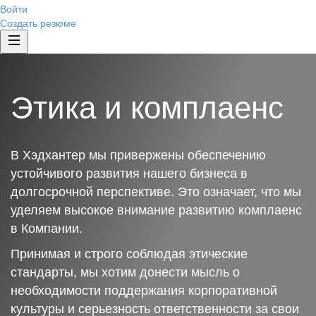
Войти
Создать резюме
Этика и комплаенс
В Хэдхантер мы привержены обеспечению
устойчивого развития нашего бизнеса в
долгосрочной перспективе. Это означает, что мы
уделяем высокое внимание развитию комплаенс
в Компании.
Принимая и строго соблюдая этические
стандарты, мы хотим донести мысль о
необходимости поддержания корпоративной
культуры и серьезность ответственности за свои