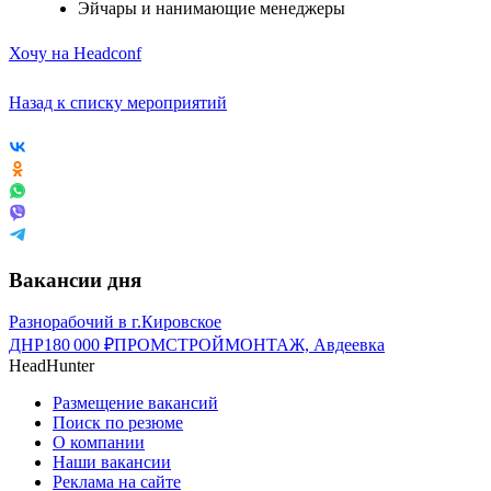
Эйчары и нанимающие менеджеры
Хочу на Headconf
Назад к списку мероприятий
Вакансии дня
Разнорабочий в г.Кировское
ДНР
180 000
₽
ПРОМСТРОЙМОНТАЖ, Авдеевка
HeadHunter
Размещение вакансий
Поиск по резюме
О компании
Наши вакансии
Реклама на сайте