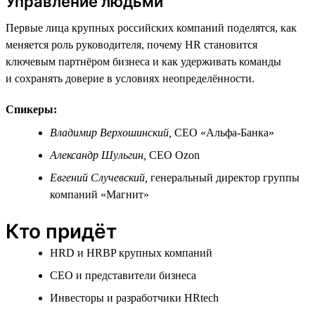
Управление людьми
Первые лица крупных российских компаний поделятся, как
меняется роль руководителя, почему HR становится
ключевым партнёром бизнеса и как удерживать команды
и сохранять доверие в условиях неопределённости.
Спикеры:
Владимир Верхошинский,
СЕО «Альфа-Банка»
Александр Шульгин,
СЕО Ozon
Евгений Случевский,
генеральный директор группы
компаний «Магнит»
Кто придёт
HRD и HRBP крупных компаний
СЕО и представители бизнеса
Инвесторы и разработчики HRtech