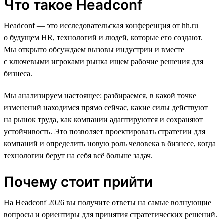
Что такое Headconf
Headconf — это исследовательская конференция от hh.ru
о будущем HR, технологий и людей, которые его создают.
Мы открыто обсуждаем вызовы индустрии и вместе
с ключевыми игроками рынка ищем рабочие решения для
бизнеса.
Мы анализируем настоящее: разбираемся, в какой точке
изменений находимся прямо сейчас, какие силы действуют
на рынок труда, как компании адаптируются и сохраняют
устойчивость. Это позволяет проектировать стратегии для
компаний и определить новую роль человека в бизнесе, когда
технологии берут на себя всё больше задач.
Почему стоит прийти
На Headconf 2026 вы получите ответы на самые волнующие
вопросы и ориентиры для принятия стратегических решений.