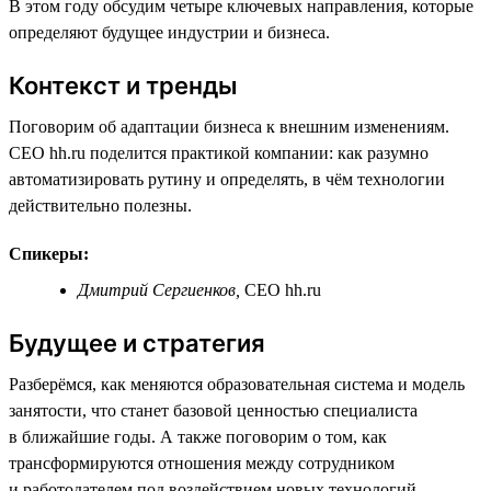
В этом году обсудим четыре ключевых направления, которые
определяют будущее индустрии и бизнеса.
Контекст и тренды
Поговорим об адаптации бизнеса к внешним изменениям.
CEO hh.ru поделится практикой компании: как разумно
автоматизировать рутину и определять, в чём технологии
действительно полезны.
Спикеры:
Дмитрий Сергиенков,
СЕО hh.ru
Будущее и стратегия
Разберёмся, как меняются образовательная система и модель
занятости, что станет базовой ценностью специалиста
в ближайшие годы. А также поговорим о том, как
трансформируются отношения между сотрудником
и работодателем под воздействием новых технологий.