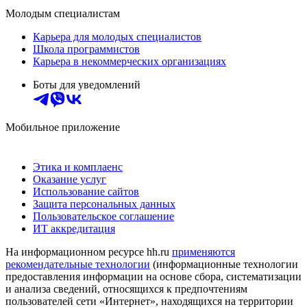
Молодым специалистам
Карьера для молодых специалистов
Школа программистов
Карьера в некоммерческих организациях
Боты для уведомлений
Мобильное приложение
Этика и комплаенс
Оказание услуг
Использование сайтов
Защита персональных данных
Пользовательское соглашение
ИТ аккредитация
На информационном ресурсе hh.ru
применяются
рекомендательные технологии
(информационные технологии
предоставления информации на основе сбора, систематизации
и анализа сведений, относящихся к предпочтениям
пользователей сети «Интернет», находящихся на территории