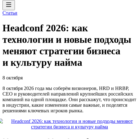
Статьи
Headсonf 2026: как
технологии и новые подходы
меняют стратегии бизнеса
и культуру найма
8 октября
8 октября 2026 года мы соберём визионеров, HRD и HRBP,
СЕО и руководителей направлений крупнейших российских
компаний на одной площадке. Они расскажут, что происходит
в индустрии, какие изменения самые важные, и поделятся
решениями ключевых игроков рынка.