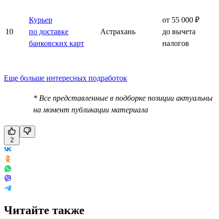
Курьер
от 55 000 ₽
10
по доставке
Астрахань
до вычета
банковских карт
налогов
Еще больше интересных подработок
* Все представленные в подборке позиции актуальны
на момент публикации материала
2
Читайте также