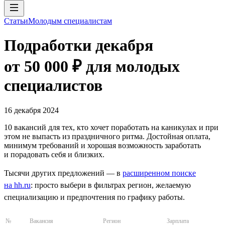
Статьи
Молодым специалистам
Подработки декабря
от 50 000 ₽ для молодых
специалистов
16 декабря 2024
10 вакансий для тех, кто хочет поработать на каникулах и при
этом не выпасть из праздничного ритма. Достойная оплата,
минимум требований и хорошая возможность заработать
и порадовать себя и близких.
Тысячи других предложений — в
расширенном поиске
на hh.ru
: просто выбери в фильтрах регион, желаемую
специализацию и предпочтения по графику работы.
№
Вакансия
Регион
Зарплата