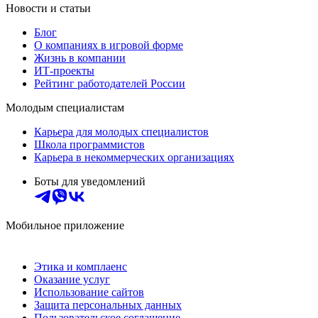
Новости и статьи
Блог
О компаниях в игровой форме
Жизнь в компании
ИТ-проекты
Рейтинг работодателей России
Молодым специалистам
Карьера для молодых специалистов
Школа программистов
Карьера в некоммерческих организациях
Боты для уведомлений
Мобильное приложение
Этика и комплаенс
Оказание услуг
Использование сайтов
Защита персональных данных
Пользовательское соглашение