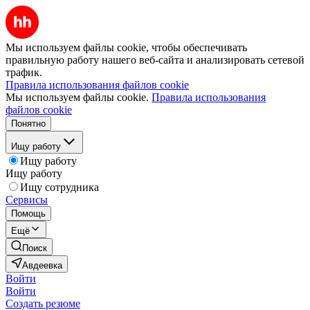
Мы используем файлы cookie, чтобы обеспечивать
правильную работу нашего веб-сайта и анализировать сетевой
трафик.
Правила использования файлов cookie
Мы используем файлы cookie.
Правила использования
файлов cookie
Понятно
Ищу работу
Ищу работу
Ищу работу
Ищу сотрудника
Сервисы
Помощь
Ещё
Поиск
Авдеевка
Войти
Войти
Создать резюме