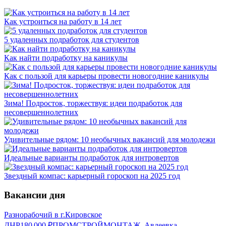
Как устроиться на работу в 14 лет
5 удаленных подработок для студентов
Как найти подработку на каникулы
Как с пользой для карьеры провести новогодние каникулы
Зима! Подросток, торжествуя: идеи подработок для
несовершеннолетних
Удивительные рядом: 10 необычных вакансий для молодежи
Идеальные варианты подработок для интровертов
Звездный компас: карьерный гороскоп на 2025 год
Вакансии дня
Разнорабочий в г.Кировское
ДНР
180 000
₽
ПРОМСТРОЙМОНТАЖ, Авдеевка