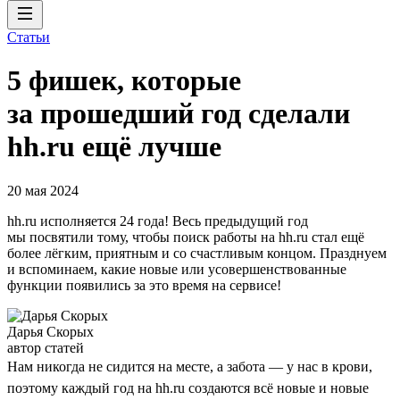
Статьи
5 фишек, которые
за прошедший год сделали
hh.ru ещё лучше
20 мая 2024
hh.ru исполняется 24 года! Весь предыдущий год
мы посвятили тому, чтобы поиск работы на hh.ru стал ещё
более лёгким, приятным и со счастливым концом. Празднуем
и вспоминаем, какие новые или усовершенствованные
функции появились за это время на сервисе!
Дарья Скорых
автор статей
Нам никогда не сидится на месте, а забота — у нас в крови,
поэтому каждый год на hh.ru создаются всё новые и новые