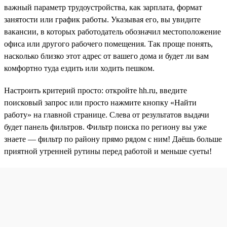
важный параметр трудоустройства, как зарплата, формат
занятости или график работы. Указывая его, вы увидите
вакансии, в которых работодатель обозначил местоположение
офиса или другого рабочего помещения. Так проще понять,
насколько близко этот адрес от вашего дома и будет ли вам
комфортно туда ездить или ходить пешком.
Настроить критерий просто: откройте hh.ru, введите
поисковый запрос или просто нажмите кнопку «Найти
работу» на главной странице. Слева от результатов выдачи
будет панель фильтров. Фильтр поиска по региону вы уже
знаете — фильтр по району прямо рядом с ним! Даёшь больше
приятной утренней рутины перед работой и меньше суеты!