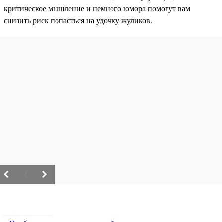
критическое мышление и немного юмора помогут вам
снизить риск попасться на удочку жуликов.
/
____________