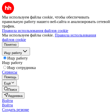
Мы используем файлы cookie, чтобы обеспечивать
правильную работу нашего веб-сайта и анализировать сетевой
трафик.
Правила использования файлов cookie
Мы используем файлы cookie.
Правила использования
файлов cookie
Понятно
Ищу работу
Ищу работу
Ищу работу
Ищу сотрудника
Сервисы
Помощь
Ещё
Поиск
Авдеевка
Войти
Войти
Создать резюме