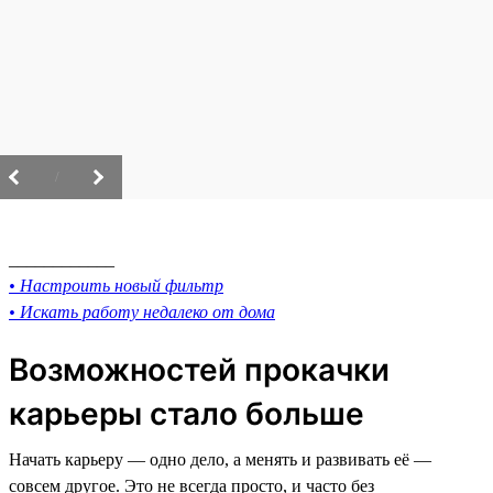
/
____________
• Настроить новый фильтр
• Искать работу недалеко от дома
Возможностей прокачки
карьеры стало больше
Начать карьеру — одно дело, а менять и развивать её —
совсем другое. Это не всегда просто, и часто без