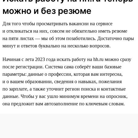
можно и без резюме
Для того чтобы просматривать вакансии на сервисе
и откликаться на них, совсем не обязательно иметь резюме
на пяти листах — мы об этом позаботились. Достаточно пары
минут и ответов буквально на несколько вопросов.
Начиная с лета 2023 года искать работу на hh.ru можно сразу
после регистрации. Система сама соберёт ваши базовые
параметры: данные о профессии, которая вам интересна,
и о вашем образовании, сведения о навыках, пожелания
по зарплате, а также уточнит регион поиска и контактные
данные. Чтобы у вас ушло минимум времени на опросник,
она предложит вам автозаполнение по ключевым словам.