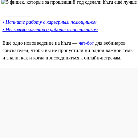
____________
• Начните работу с карьерным помощником
• Несколько советов о работе с наставником
Ещё одно нововведение на hh.ru —
чат-бот
для вебинаров
соискателей, чтобы вы не пропустили ни одной важной темы
и знали, как и когда присоединяться к онлайн-встречам.