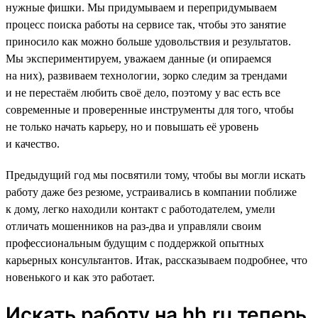
нужные фишки. Мы придумываем и перепридумываем
процесс поиска работы на сервисе так, чтобы это занятие
приносило как можно больше удовольствия и результатов.
Мы экспериментируем, уважаем данные (и опираемся
на них), развиваем технологии, зорко следим за трендами
и не перестаём любить своё дело, поэтому у вас есть все
современные и проверенные инструменты для того, чтобы
не только начать карьеру, но и повышать её уровень
и качество.
Предыдущий год мы посвятили тому, чтобы вы могли искать
работу даже без резюме, устраивались в компании поближе
к дому, легко находили контакт с работодателем, умели
отличать мошенников на раз-два и управляли своим
профессиональным будущим с поддержкой опытных
карьерных консультантов. Итак, рассказываем подробнее, что
новенького и как это работает.
Искать работу на hh.ru теперь