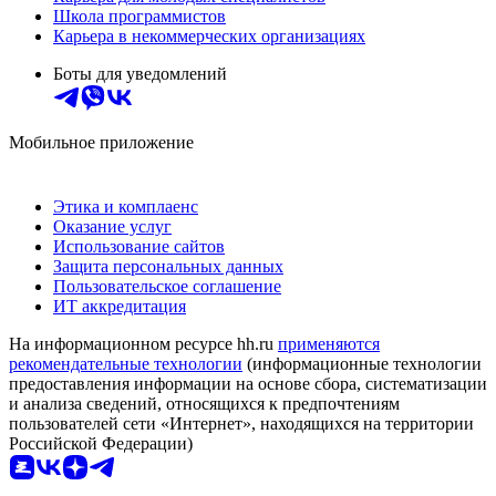
Школа программистов
Карьера в некоммерческих организациях
Боты для уведомлений
Мобильное приложение
Этика и комплаенс
Оказание услуг
Использование сайтов
Защита персональных данных
Пользовательское соглашение
ИТ аккредитация
На информационном ресурсе hh.ru
применяются
рекомендательные технологии
(информационные технологии
предоставления информации на основе сбора, систематизации
и анализа сведений, относящихся к предпочтениям
пользователей сети «Интернет», находящихся на территории
Российской Федерации)