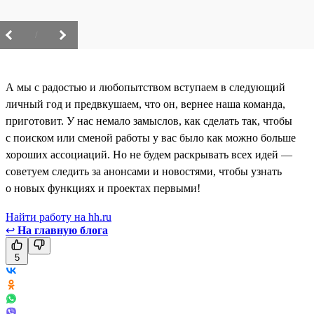
/
А мы с радостью и любопытством вступаем в следующий
личный год и предвкушаем, что он, вернее наша команда,
приготовит. У нас немало замыслов, как сделать так, чтобы
с поиском или сменой работы у вас было как можно больше
хороших ассоциаций. Но не будем раскрывать всех идей —
советуем следить за анонсами и новостями, чтобы узнать
о новых функциях и проектах первыми!
Найти работу на hh.ru
↩
На главную блога
5