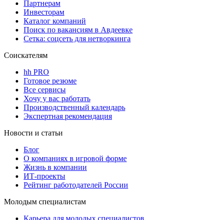
Партнерам
Инвесторам
Каталог компаний
Поиск по вакансиям в Авдеевке
Сетка: соцсеть для нетворкинга
Соискателям
hh PRO
Готовое резюме
Все сервисы
Хочу у вас работать
Производственный календарь
Экспертная рекомендация
Новости и статьи
Блог
О компаниях в игровой форме
Жизнь в компании
ИТ-проекты
Рейтинг работодателей России
Молодым специалистам
Карьера для молодых специалистов