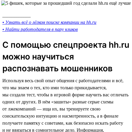
____________
• Узнать всё о лёгком поиске компании на hh.ru
• Найти работодателя в пару кликов
С помощью спецпроекта hh.ru
можно научиться
распознавать мошенников
Используя весь свой опыт общения с работодателями и всё,
что мы знаем о тех, кто ими только прикидывается,
мы создали тест, чтобы в игровой форме научить вас отличать
одних от других. В нём «зашиты» разные серые схемы
от лжекомпаний — ища их, вы тренируете свою
соискательскую интуицию и насмотренность, а в финале
получаете памятку с советами, как безопасно искать работу
и не ввязаться в сомнительное дело. Информация,