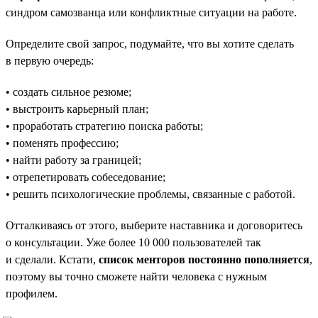
синдром самозванца или конфликтные ситуации на работе.
Определите свой запрос, подумайте, что вы хотите сделать
в первую очередь:
• создать сильное резюме;
• выстроить карьерный план;
• проработать стратегию поиска работы;
• поменять профессию;
• найти работу за границей;
• отрепетировать собеседование;
• решить психологические проблемы, связанные с работой.
Отталкиваясь от этого, выберите наставника и договоритесь
о консультации. Уже более 10 000 пользователей так
и сделали. Кстати,
список менторов постоянно пополняется
,
поэтому вы точно сможете найти человека с нужным
профилем.