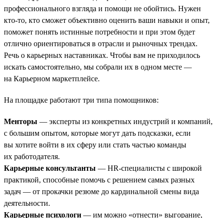
профессионального взгляда и помощи не обойтись. Нужен
кто-то, кто сможет объективно оценить ваши навыки и опыт,
поможет понять истинные потребности и при этом будет
отлично ориентироваться в отрасли и рыночных трендах.
Речь о карьерных наставниках. Чтобы вам не приходилось
искать самостоятельно, мы собрали их в одном месте —
на Карьерном маркетплейсе.
На площадке работают три типа помощников:
Менторы
— эксперты из конкретных индустрий и компаний,
с большим опытом, которые могут дать подсказки, если
вы хотите войти в их сферу или стать частью команды
их работодателя.
Карьерные консультанты
— HR-специалисты с широкой
практикой, способные помочь с решением самых разных
задач — от прокачки резюме до кардинальной смены вида
деятельности.
Карьерные психологи
— им можно «отнести» выгорание,