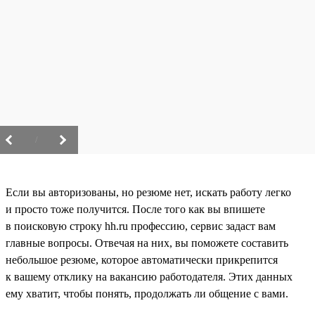
/
Если вы авторизованы, но резюме нет, искать работу легко
и просто тоже получится. После того как вы впишете
в поисковую строку hh.ru профессию, сервис задаст вам
главные вопросы. Отвечая на них, вы поможете составить
небольшое резюме, которое автоматически прикрепится
к вашему отклику на вакансию работодателя. Этих данных
ему хватит, чтобы понять, продолжать ли общение с вами.