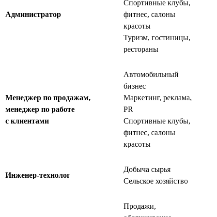
Спортивные клубы,
Администратор
фитнес, салоны
красоты
Туризм, гостиницы,
рестораны
Автомобильный
бизнес
Менеджер по продажам,
Маркетинг, реклама,
менеджер по работе
PR
с клиентами
Спортивные клубы,
фитнес, салоны
красоты
Добыча сырья
Инженер-технолог
Сельское хозяйство
Продажи,