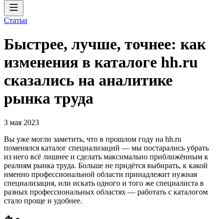
Статьи
Быстрее, лучше, точнее: как
изменения в каталоге hh.ru
сказались на аналитике
рынка труда
3 мая 2023
Вы уже могли заметить, что в прошлом году на hh.ru
поменялся каталог специализаций — мы постарались убрать
из него всё лишнее и сделать максимально приближённым к
реалиям рынка труда. Больше не придётся выбирать, к какой
именно профессиональной области принадлежит нужная
специализация, или искать одного и того же специалиста в
разных профессиональных областях — работать с каталогом
стало проще и удобнее.