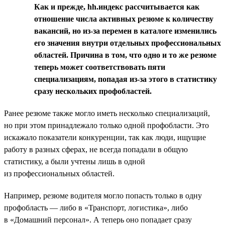
Как и прежде, hh.индекс рассчитывается как
отношение числа активных резюме к количеству
вакансий, но из-за перемен в каталоге изменились
его значения внутри отдельных профессиональных
областей. Причина в том, что одно и то же резюме
теперь может соответствовать пяти
специализациям, попадая из-за этого в статистику
сразу нескольких профобластей.
Ранее резюме также могло иметь несколько специализаций,
но при этом принадлежало только одной профобласти. Это
искажало показатели конкуренции, так как люди, ищущие
работу в разных сферах, не всегда попадали в общую
статистику, а были учтены лишь в одной
из профессиональных областей.
Например, резюме водителя могло попасть только в одну
профобласть — либо в «Транспорт, логистика», либо
в «Домашний персонал». А теперь оно попадает сразу