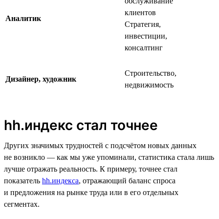
обслуживание
клиентов
Аналитик
Стратегия,
инвестиции,
консалтинг
Строительство,
Дизайнер, художник
недвижимость
hh.индекс стал точнее
Других значимых трудностей с подсчётом новых данных
не возникло — как мы уже упоминали, статистика стала лишь
лучше отражать реальность. К примеру, точнее стал
показатель
hh.индекса
, отражающий баланс спроса
и предложения на рынке труда или в его отдельных
сегментах.