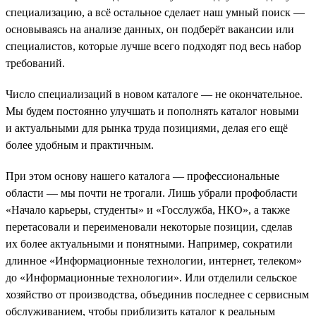
специализацию, а всё остальное сделает наш умный поиск —
основываясь на анализе данных, он подберёт вакансии или
специалистов, которые лучше всего подходят под весь набор
требований.
Число специализаций в новом каталоге — не окончательное.
Мы будем постоянно улучшать и пополнять каталог новыми
и актуальными для рынка труда позициями, делая его ещё
более удобным и практичным.
При этом основу нашего каталога — профессиональные
области — мы почти не трогали. Лишь убрали профобласти
«Начало карьеры, студенты» и «Госслужба, НКО», а также
перетасовали и переименовали некоторые позиции, сделав
их более актуальными и понятными. Например, сократили
длинное «Информационные технологии, интернет, телеком»
до «Информационные технологии». Или отделили сельское
хозяйство от производства, объединив последнее с сервисным
обслуживанием, чтобы приблизить каталог к реальным