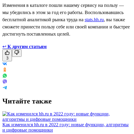
Изменения в каталоге пошли нашему сервису на пользу —
мы убедились в этом за год его работы. Воспользовавшись
бесплатной аналитикой рынка труда на
stats.hh.ru
, вы также
сможете принести пользу себе или своей компании и быстрее
достигнуть поставленных целей.
↩
К другим статьям
3
Читайте также
Как изменился hh.ru в 2022 году: новые функции, алгоритмы
и цифровые помощники