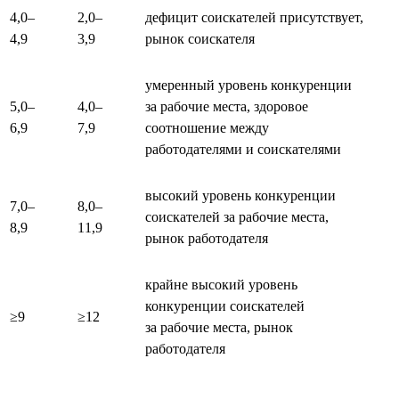
4,0–
2,0–
дефицит соискателей присутствует,
4,9
3,9
рынок соискателя
умеренный уровень конкуренции
5,0–
4,0–
за рабочие места, здоровое
6,9
7,9
соотношение между
работодателями и соискателями
высокий уровень конкуренции
7,0–
8,0–
соискателей за рабочие места,
8,9
11,9
рынок работодателя
крайне высокий уровень
конкуренции соискателей
≥9
≥12
за рабочие места, рынок
работодателя