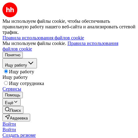
Мы используем файлы cookie, чтобы обеспечивать
правильную работу нашего веб-сайта и анализировать сетевой
трафик.
Правила использования файлов cookie
Мы используем файлы cookie.
Правила использования
файлов cookie
Понятно
Ищу работу
Ищу работу
Ищу работу
Ищу сотрудника
Сервисы
Помощь
Ещё
Поиск
Авдеевка
Войти
Войти
Создать резюме