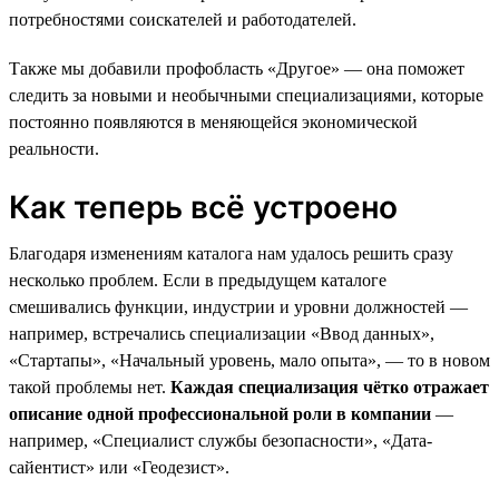
потребностями соискателей и работодателей.
Также мы добавили профобласть «Другое» — она поможет
следить за новыми и необычными специализациями, которые
постоянно появляются в меняющейся экономической
реальности.
Как теперь всё устроено
Благодаря изменениям каталога нам удалось решить сразу
несколько проблем. Если в предыдущем каталоге
смешивались функции, индустрии и уровни должностей —
например, встречались специализации «Ввод данных»,
«Стартапы», «Начальный уровень, мало опыта», — то в новом
такой проблемы нет.
Каждая специализация чётко отражает
описание одной профессиональной роли в компании
—
например, «Специалист службы безопасности», «Дата-
сайентист» или «Геодезист».