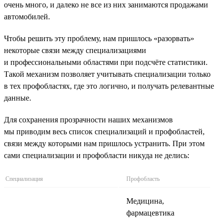
очень много, и далеко не все из них занимаются продажами
автомобилей.
Чтобы решить эту проблему, нам пришлось «разорвать»
некоторые связи между специализациями
и профессиональными областями при подсчёте статистики.
Такой механизм позволяет учитывать специализации только
в тех профобластях, где это логично, и получать релевантные
данные.
Для сохранения прозрачности наших механизмов
мы приводим весь список специализаций и профобластей,
связи между которыми нам пришлось устранить. При этом
сами специализации и профобласти никуда не делись:
Специализация
Профобласть
Медицина,
фармацевтика