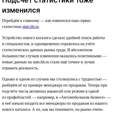
изменился
Перейдём к главному — как изменился наш сервис
статистики
stats.hh.ru
.
Устройство нового каталога сделало удобней поиск работы
и специалистов, и одновременно отразилось на учёте
статистических данных рынка труда. В абсолютном
большинстве случаев изменения оказались позитивными —
новые данные на stats.hh.ru стали ещё точнее и лучше
отражать реальность.
Однако в одном из случаев мы столкнулись с трудностью —
разберём её на примере менеджера по продажам. Теперь при
подсчёте числа активных вакансий или резюме в одной
из профобластей — например, в «Автомобильном бизнесе» —
в неё начали входить все менеджеры по продажам из нашего
нового каталога. А их, как вы понимаете, на рынке очень-