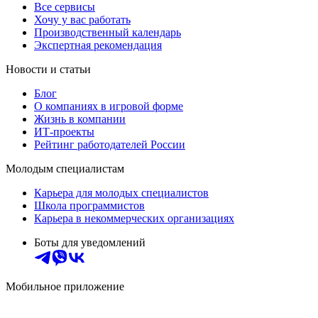
Все сервисы
Хочу у вас работать
Производственный календарь
Экспертная рекомендация
Новости и статьи
Блог
О компаниях в игровой форме
Жизнь в компании
ИТ-проекты
Рейтинг работодателей России
Молодым специалистам
Карьера для молодых специалистов
Школа программистов
Карьера в некоммерческих организациях
Боты для уведомлений
Мобильное приложение