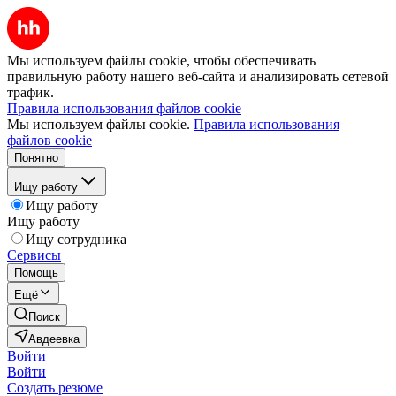
Мы используем файлы cookie, чтобы обеспечивать
правильную работу нашего веб-сайта и анализировать сетевой
трафик.
Правила использования файлов cookie
Мы используем файлы cookie.
Правила использования
файлов cookie
Понятно
Ищу работу
Ищу работу
Ищу работу
Ищу сотрудника
Сервисы
Помощь
Ещё
Поиск
Авдеевка
Войти
Войти
Создать резюме