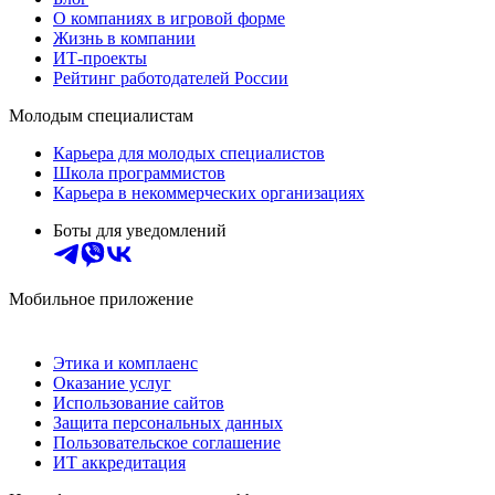
О компаниях в игровой форме
Жизнь в компании
ИТ-проекты
Рейтинг работодателей России
Молодым специалистам
Карьера для молодых специалистов
Школа программистов
Карьера в некоммерческих организациях
Боты для уведомлений
Мобильное приложение
Этика и комплаенс
Оказание услуг
Использование сайтов
Защита персональных данных
Пользовательское соглашение
ИТ аккредитация