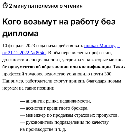
⏱ 2 минуты полезного чтения
Кого возьмут на работу без
диплома
10 февраля 2023 года начал действовать
приказ Минтруда
от 21.12.2022 № 804н
. В нём перечислены профессии,
должности и специальности, устроиться на которые можно
без документов об образовании или квалификации
. Таких
профессий трудовое ведомство установило почти 300.
Например, работодатели смогут принять благодаря новым
нормам на такие позиции
— аналитик рынка недвижимости,
— ассистент кредитного брокера,
— менеджер по продажам страховых продуктов,
— руководитель подразделения по качеству
на производстве и т. д.