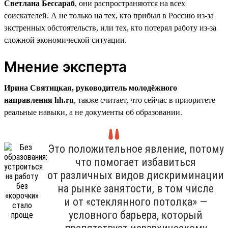
Светлана Бессараб
, они распространяются на всех
соискателей. А не только на тех, кто прибыл в Россию из-за
экстренных обстоятельств, или тех, кто потерял работу из-за
сложной экономической ситуации.
Мнение эксперта
Ирина Святицкая, руководитель молодёжного
направления hh.ru
, также считает, что сейчас в приоритете
реальные навыки, а не документы об образовании.
Это положительное явление, потому
что помогает избавиться
от различных видов дискриминации
на рынке занятости, в том числе
и от «стеклянного потолка» —
условного барьера, который