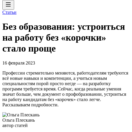
Статьи
Без образования: устроиться
на работу без «корочки»
стало проще
16 февраля 2023
Профессии стремительно меняются, работодателям требуются
всё новые навыки и компетенции, а учиться новым
специальностям порой просто негде — на разработку
программ требуется время. Сейчас, когда реальные умения
значат больше, чем документ о профобразовании, устроиться
на работу кандидатам без «корочек» стало легче.
Рассказываем подробности.
Ольга Плескань
автор статей