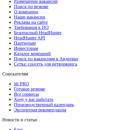
Размещение вакансий
Поиск по резюме
О компании
Наши вакансии
Реклама на сайте
Требования к ПО
Безопасный HeadHunter
HeadHunter API
Партнерам
Инвесторам
Каталог компаний
Поиск по вакансиям в Авдеевке
Сетка: соцсеть для нетворкинга
Соискателям
hh PRO
Готовое резюме
Все сервисы
Хочу у вас работать
Производственный календарь
Экспертная рекомендация
Новости и статьи
Блог