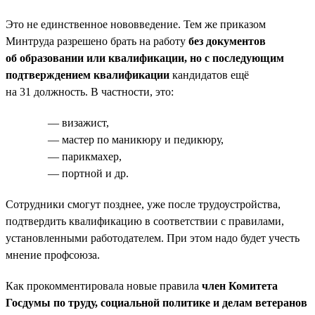
Это не единственное нововведение. Тем же приказом
Минтруда разрешено брать на работу
без документов
об образовании или квалификации, но с последующим
подтверждением квалификации
кандидатов ещё
на 31 должность. В частности, это:
— визажист,
— мастер по маникюру и педикюру,
— парикмахер,
— портной и др.
Сотрудники смогут позднее, уже после трудоустройства,
подтвердить квалификацию в соответствии с правилами,
установленными работодателем. При этом надо будет учесть
мнение профсоюза.
Как прокомментировала новые правила
член Комитета
Госдумы по труду, социальной политике и делам ветеранов