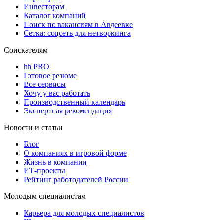
Инвесторам
Каталог компаний
Поиск по вакансиям в Авдеевке
Сетка: соцсеть для нетворкинга
Соискателям
hh PRO
Готовое резюме
Все сервисы
Хочу у вас работать
Производственный календарь
Экспертная рекомендация
Новости и статьи
Блог
О компаниях в игровой форме
Жизнь в компании
ИТ-проекты
Рейтинг работодателей России
Молодым специалистам
Карьера для молодых специалистов