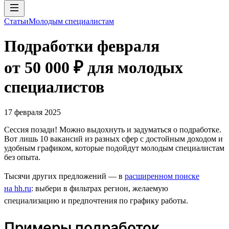
Статьи
Молодым специалистам
Подработки февраля
от 50 000 ₽ для молодых
специалистов
17 февраля 2025
Сессия позади! Можно выдохнуть и задуматься о подработке.
Вот лишь 10 вакансий из разных сфер с достойным доходом и
удобным графиком, которые подойдут молодым специалистам
без опыта.
Тысячи других предложений — в
расширенном поиске
на hh.ru
: выбери в фильтрах регион, желаемую
специализацию и предпочтения по графику работы.
Примеры подработок