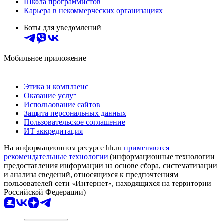
Школа программистов
Карьера в некоммерческих организациях
Боты для уведомлений
Мобильное приложение
Этика и комплаенс
Оказание услуг
Использование сайтов
Защита персональных данных
Пользовательское соглашение
ИТ аккредитация
На информационном ресурсе hh.ru
применяются
рекомендательные технологии
(информационные технологии
предоставления информации на основе сбора, систематизации
и анализа сведений, относящихся к предпочтениям
пользователей сети «Интернет», находящихся на территории
Российской Федерации)