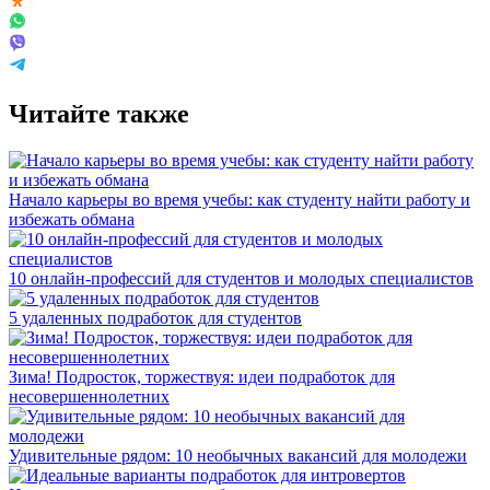
Читайте также
Начало карьеры во время учебы: как студенту найти работу и
избежать обмана
10 онлайн-профессий для студентов и молодых специалистов
5 удаленных подработок для студентов
Зима! Подросток, торжествуя: идеи подработок для
несовершеннолетних
Удивительные рядом: 10 необычных вакансий для молодежи