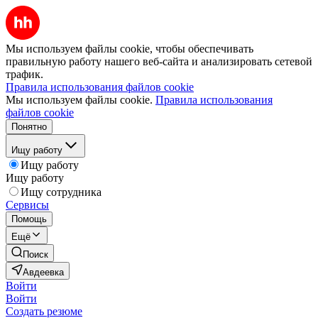
Мы используем файлы cookie, чтобы обеспечивать
правильную работу нашего веб-сайта и анализировать сетевой
трафик.
Правила использования файлов cookie
Мы используем файлы cookie.
Правила использования
файлов cookie
Понятно
Ищу работу
Ищу работу
Ищу работу
Ищу сотрудника
Сервисы
Помощь
Ещё
Поиск
Авдеевка
Войти
Войти
Создать резюме